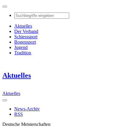
Aktuelles
Der Verband
Schiesssport
Bogensport
Jugend
Tradition
Aktuelles
Aktuelles
News-Archiv
RSS
Deutsche Meisterschaften