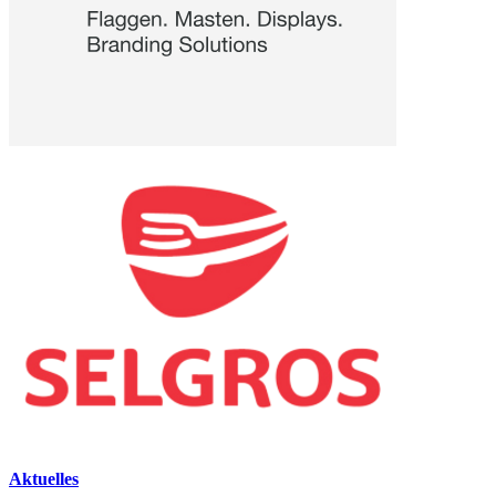
Aktuelles