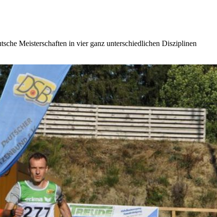
che Meisterschaften in vier ganz unterschiedlichen Disziplinen