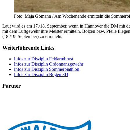
Foto: Maja Gömann / Am Wochenende ermitteln die Sommerbiath
Laut wird es am 17./18. September, wenn in Hannover die DM mit 
mit dem Luftgewehr ihre Meister ermitteln. Bolzen bzw. Pfeile fliege
(18./19. September) zu ermitteln.
Weiterführende Links
Infos zur Disziplin Feldarmbrust
Infos zur Disziplin Ordonnanzgewehr
Infos zur Disziplin Sommerbiathlon
Infos zur Disziplin Bogen 3D
Partner