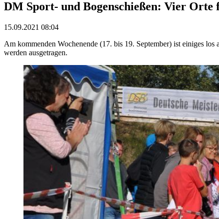
DM Sport- und Bogenschießen: Vier Orte f
15.09.2021 08:04
Am kommenden Wochenende (17. bis 19. September) ist einiges los au
werden ausgetragen.