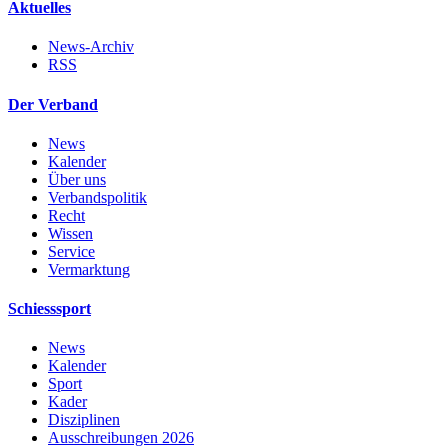
Aktuelles
News-Archiv
RSS
Der Verband
News
Kalender
Über uns
Verbandspolitik
Recht
Wissen
Service
Vermarktung
Schiesssport
News
Kalender
Sport
Kader
Disziplinen
Ausschreibungen 2026