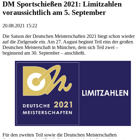
DM Sportschießen 2021: Limitzahlen
voraussichtlich am 5. September
20.08.2021 15:22
Die Saison der Deutschen Meisterschaften 2021 biegt schon wieder
auf die Zielgerade ein. Am 27. August beginnt Teil eins der großen
Deutschen Meisterschaft in München, dem sich Teil zwei –
beginnend am 30. September – anschließt.
Für den zweiten Teil sowie die Deutschen Meisterschaften