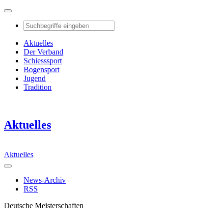
Aktuelles
Der Verband
Schiesssport
Bogensport
Jugend
Tradition
Aktuelles
Aktuelles
News-Archiv
RSS
Deutsche Meisterschaften