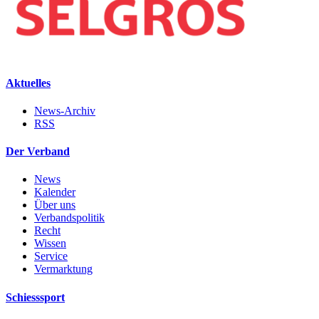
Aktuelles
News-Archiv
RSS
Der Verband
News
Kalender
Über uns
Verbandspolitik
Recht
Wissen
Service
Vermarktung
Schiesssport