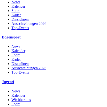
News
Kalender
Sport
Kader
Disziplinen
Ausschreibungen 2026
Top-Events
Bogensport
News
Kalender
Sport
Kader
Disziplinen
Ausschreibungen 2026
Top-Events
Jugend
News
Kalender
Wir über uns
Sport