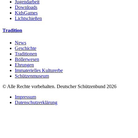
Jugendarbeit
Downloads
KidsGames
Lichtschießen
Tradition
News
Geschichte
Traditionen
Böllerwesen
Ehrungen
Immaterielles Kulturerbe
Schützenmuseum
© Alle Rechte vorbehalten. Deutscher Schützenbund 2026
Impressum
Datenschutzerklärung