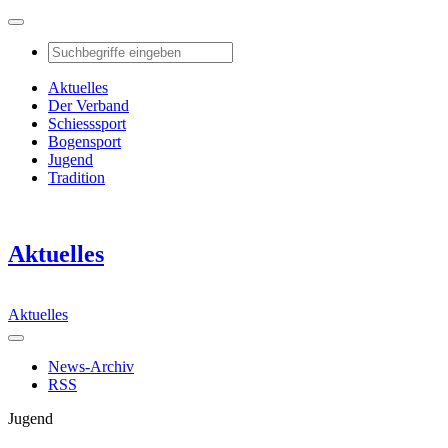
Aktuelles
Der Verband
Schiesssport
Bogensport
Jugend
Tradition
Aktuelles
Aktuelles
News-Archiv
RSS
Jugend