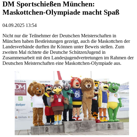
DM Sportschießen München:
Maskottchen-Olympiade macht Spaß
04.09.2025 13:54
Nicht nur die Teilnehmer der Deutschen Meisterschaften in
München haben Bestleistungen gezeigt, auch die Maskottchen der
Landesverbände durften ihr Können unter Beweis stellen. Zum
zweiten Mal richtete die Deutsche SchützenJugend in
Zusammenarbeit mit den Landesjugendvertretungen im Rahmen der
Deutschen Meisterschaften eine Maskottchen-Olympiade aus.