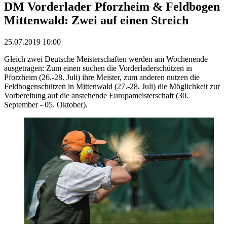
DM Vorderlader Pforzheim & Feldbogen
Mittenwald: Zwei auf einen Streich
25.07.2019 10:00
Gleich zwei Deutsche Meisterschaften werden am Wochenende
ausgetragen: Zum einen suchen die Vorderladerschützen in
Pforzheim (26.-28. Juli) ihre Meister, zum anderen nutzen die
Feldbogenschützen in Mittenwald (27.-28. Juli) die Möglichkeit zur
Vorbereitung auf die anstehende Europameisterschaft (30.
September - 05. Oktober).