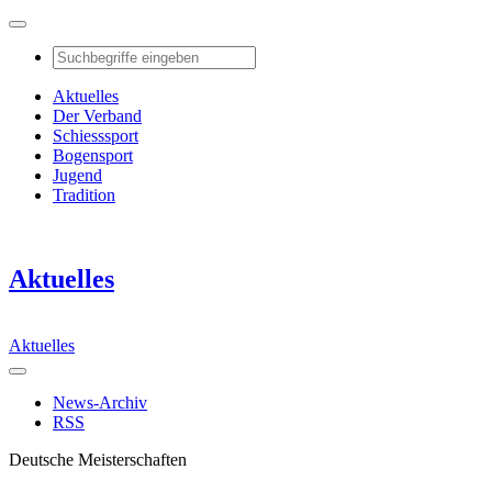
Aktuelles
Der Verband
Schiesssport
Bogensport
Jugend
Tradition
Aktuelles
Aktuelles
News-Archiv
RSS
Deutsche Meisterschaften