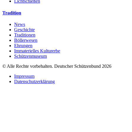
Lichtschießen
Tradition
News
Geschichte
Traditionen
Böllerwesen
Ehrungen
Immaterielles Kulturerbe
Schützenmuseum
© Alle Rechte vorbehalten. Deutscher Schützenbund 2026
Impressum
Datenschutzerklärung