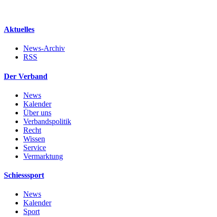
Aktuelles
News-Archiv
RSS
Der Verband
News
Kalender
Über uns
Verbandspolitik
Recht
Wissen
Service
Vermarktung
Schiesssport
News
Kalender
Sport