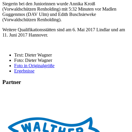
Siegerin bei den Juniorinnen wurde Annika Kroiß
(Vorwaldschützen Renholding) mit 5:32 Minuten vor Madlen
Guggenmos (DAV Ulm) und Edith Buschsieweke
(Vorwaldschützen Renholding).
Weitere Qualifikationsstätten sind am 6. Mai 2017 Lindlar und am
11. Juni 2017 Hannover.
Text: Dieter Wagner
Foto: Dieter Wagner
Foto in Originalgröße
Ergebnisse
Partner