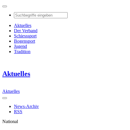
Aktuelles
Der Verband
Schiesssport
Bogensport
Jugend
Tradition
Aktuelles
Aktuelles
News-Archiv
RSS
National