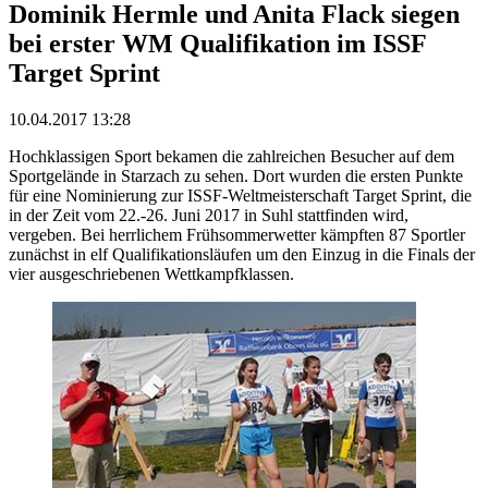
Dominik Hermle und Anita Flack siegen
bei erster WM Qualifikation im ISSF
Target Sprint
10.04.2017 13:28
Hochklassigen Sport bekamen die zahlreichen Besucher auf dem
Sportgelände in Starzach zu sehen. Dort wurden die ersten Punkte
für eine Nominierung zur ISSF-Weltmeisterschaft Target Sprint, die
in der Zeit vom 22.-26. Juni 2017 in Suhl stattfinden wird,
vergeben. Bei herrlichem Frühsommerwetter kämpften 87 Sportler
zunächst in elf Qualifikationsläufen um den Einzug in die Finals der
vier ausgeschriebenen Wettkampfklassen.