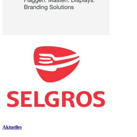
Aktuelles