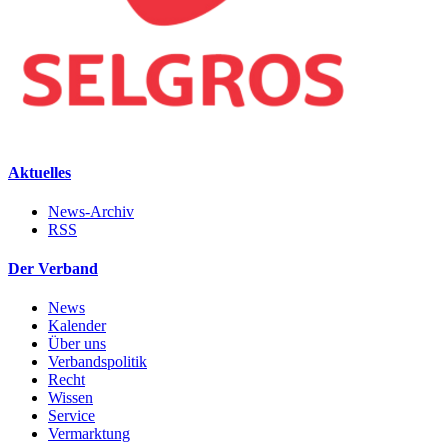
Aktuelles
News-Archiv
RSS
Der Verband
News
Kalender
Über uns
Verbandspolitik
Recht
Wissen
Service
Vermarktung