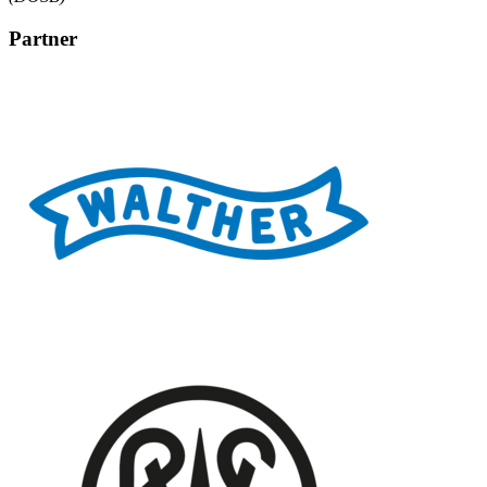
Partner