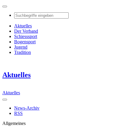
Aktuelles
Der Verband
Schiesssport
Bogensport
Jugend
Tradition
Aktuelles
Aktuelles
News-Archiv
RSS
Allgemeines