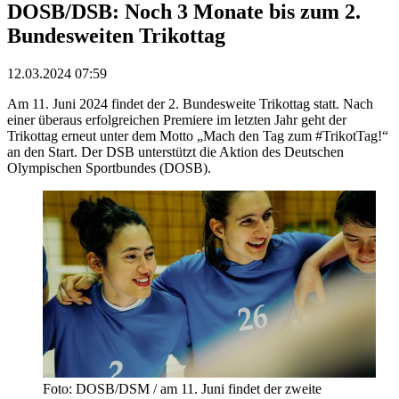
DOSB/DSB: Noch 3 Monate bis zum 2.
Bundesweiten Trikottag
12.03.2024 07:59
Am 11. Juni 2024 findet der 2. Bundesweite Trikottag statt. Nach
einer überaus erfolgreichen Premiere im letzten Jahr geht der
Trikottag erneut unter dem Motto „Mach den Tag zum #TrikotTag!“
an den Start. Der DSB unterstützt die Aktion des Deutschen
Olympischen Sportbundes (DOSB).
Foto: DOSB/DSM / am 11. Juni findet der zweite