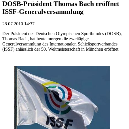
DOSB-Präsident Thomas Bach eröffnet
ISSF-Generalversammlung
28.07.2010 14:37
Der Präsident des Deutschen Olympischen Sportbundes (DOSB),
Thomas Bach, hat heute morgen die zweitägige
Generalversammlung des Internationalen Schießsportverbandes
(ISSF) anlässlich der 50. Weltmeisterschaft in München eröffnet.