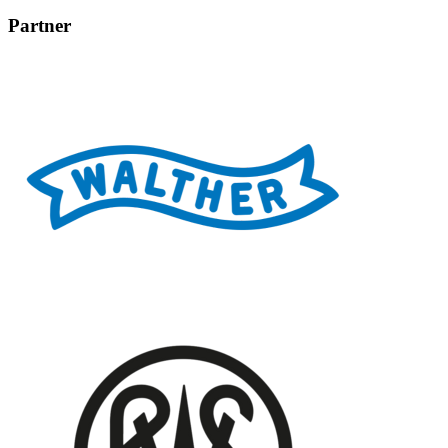
Partner