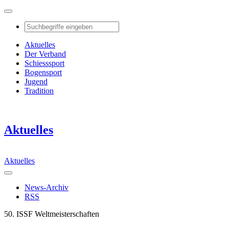
Aktuelles
Der Verband
Schiesssport
Bogensport
Jugend
Tradition
Aktuelles
Aktuelles
News-Archiv
RSS
50. ISSF Weltmeisterschaften