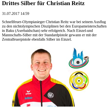
Drittes Silber für Christian Reitz
31.07.2017 14:59
Schnellfeuer-Olympiasieger Christian Reitz war bei seinem Ausflug
zu den nichtolympischen Disziplinen bei den Europameisterschaften
in Baku (Aserbaidschan) sehr erfolgreich. Nach Einzel-und
Mannschafts-Silber mit der Standardpistole gewann er mit der
Zentralfeuerpistole ebenfalls Silber im Einzel.