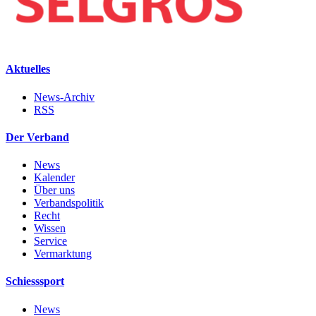
Aktuelles
News-Archiv
RSS
Der Verband
News
Kalender
Über uns
Verbandspolitik
Recht
Wissen
Service
Vermarktung
Schiesssport
News