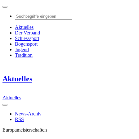
Aktuelles
Der Verband
Schiesssport
Bogensport
Jugend
Tradition
Aktuelles
Aktuelles
News-Archiv
RSS
Europameisterschaften