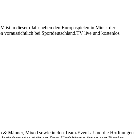
M ist in diesem Jahr neben den Europaspielen in Minsk der
n voraussichtlich bei Sportdeutschland.TV live und kostenlos
uen & Männer, Mixed sowie in den Team-Events. Und die Hoffnungen