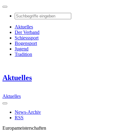
Aktuelles
Der Verband
Schiesssport
Bogensport
Jugend
Tradition
Aktuelles
Aktuelles
News-Archiv
RSS
Europameisterschaften