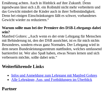
Ernährung achten. Auch in Hinblick auf ihre Zukunft. Denn
irgendwann lässt sich z.B. ein Rollstuhl nicht mehr verbreitern und
das Gewicht mindert die Kinder auch in ihrer Selbstständigkeit.
Denn bei einigen Einschränkungen fällt es schwer, vorhandenes
Gewicht wieder zu reduzieren.“
Warum sollte man bei der Premiere des DSB-Lehrgangs dabei
sein?
Manfred Gohres: „Auch wenn es der erste Lehrgang für Menschen
mit Behinderung ist, den der DSB ausrichtet, ist es für mich nichts
Besonderes, sondern etwas ganz Normales. Der Lehrgang wird in
dem neuen Bundesleistungszentrum stattfinden, welches umfassend
barrierefrei ist. Wer also Spaß haben, etwas Neues lernen und sich
verbessern möchte, sollte dabei sein.“
Weiterführende Links
Infos und Anmeldung zum Lehrgang mit Manfred Gohres
Alle Lehrgänge, Aus- und Fortbildungen im Überblick
Partner