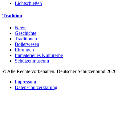
Lichtschießen
Tradition
News
Geschichte
Traditionen
Böllerwesen
Ehrungen
Immaterielles Kulturerbe
Schützenmuseum
© Alle Rechte vorbehalten. Deutscher Schützenbund 2026
Impressum
Datenschutzerklärung