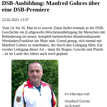
DSB-Ausbildung: Manfred Gohres über
eine DSB-Premiere
22.02.2021 13:37
Vom 14. bis 16. Mai ist es soweit: Dann findet erstmals in der DSB-
Geschichte ein (Luftgewehr-)Wochenendlehrgang für Menschen mit
Behinderung im neuen, komplett barrierefreien Bundesstützpunkt
Wiesbaden/Frankfurt am Main statt. Grund genug, sich einmal mit
Manfred Gohres zu unterhalten, der durch den Lehrgang führt. Ein
zweiter Lehrgang dieser Art – dann für Bogen, Gewehr und Pistole
– ist im Laufe des Jahres auch noch geplant.