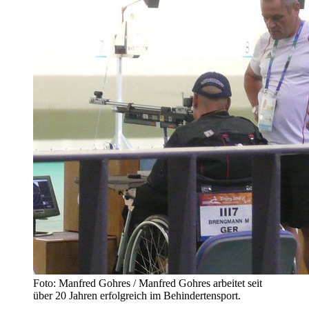
Foto: Manfred Gohres / Manfred Gohres arbeitet seit
über 20 Jahren erfolgreich im Behindertensport.