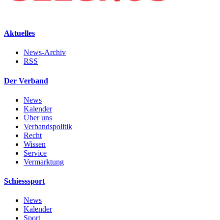
Aktuelles
News-Archiv
RSS
Der Verband
News
Kalender
Über uns
Verbandspolitik
Recht
Wissen
Service
Vermarktung
Schiesssport
News
Kalender
Sport