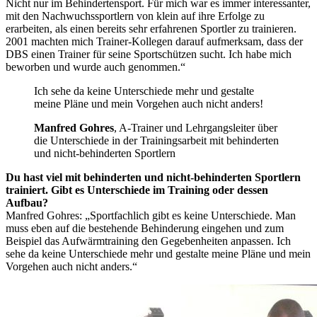
Nicht nur im Behindertensport. Für mich war es immer interessanter,
mit den Nachwuchssportlern von klein auf ihre Erfolge zu
erarbeiten, als einen bereits sehr erfahrenen Sportler zu trainieren.
2001 machten mich Trainer-Kollegen darauf aufmerksam, dass der
DBS einen Trainer für seine Sportschützen sucht. Ich habe mich
beworben und wurde auch genommen.“
Ich sehe da keine Unterschiede mehr und gestalte
meine Pläne und mein Vorgehen auch nicht anders!
Manfred Gohres
, A-Trainer und Lehrgangsleiter über
die Unterschiede in der Trainingsarbeit mit behinderten
und nicht-behinderten Sportlern
Du hast viel mit behinderten und nicht-behinderten Sportlern
trainiert. Gibt es Unterschiede im Training oder dessen
Aufbau?
Manfred Gohres: „Sportfachlich gibt es keine Unterschiede. Man
muss eben auf die bestehende Behinderung eingehen und zum
Beispiel das Aufwärmtraining den Gegebenheiten anpassen. Ich
sehe da keine Unterschiede mehr und gestalte meine Pläne und mein
Vorgehen auch nicht anders.“