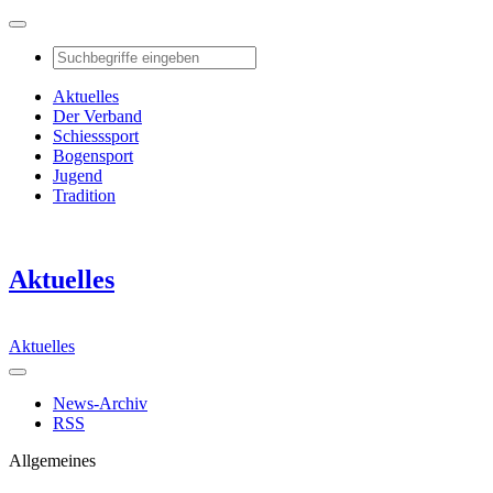
Aktuelles
Der Verband
Schiesssport
Bogensport
Jugend
Tradition
Aktuelles
Aktuelles
News-Archiv
RSS
Allgemeines