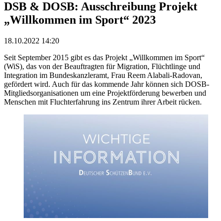
DSB & DOSB: Ausschreibung Projekt
„Willkommen im Sport“ 2023
18.10.2022 14:20
Seit September 2015 gibt es das Projekt „Willkommen im Sport“
(WiS), das von der Beauftragten für Migration, Flüchtlinge und
Integration im Bundeskanzleramt, Frau Reem Alabali-Radovan,
gefördert wird. Auch für das kommende Jahr können sich DOSB-
Mitgliedsorganisationen um eine Projektförderung bewerben und
Menschen mit Fluchterfahrung ins Zentrum ihrer Arbeit rücken.