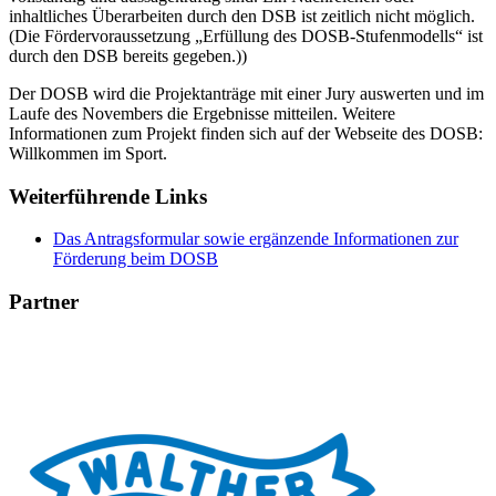
inhaltliches Überarbeiten durch den DSB ist zeitlich nicht möglich.
(Die Fördervoraussetzung „Erfüllung des DOSB-Stufenmodells“ ist
durch den DSB bereits gegeben.))
Der DOSB wird die Projektanträge mit einer Jury auswerten und im
Laufe des Novembers die Ergebnisse mitteilen. Weitere
Informationen zum Projekt finden sich auf der Webseite des DOSB:
Willkommen im Sport.
Weiterführende Links
Das Antragsformular sowie ergänzende Informationen zur
Förderung beim DOSB
Partner