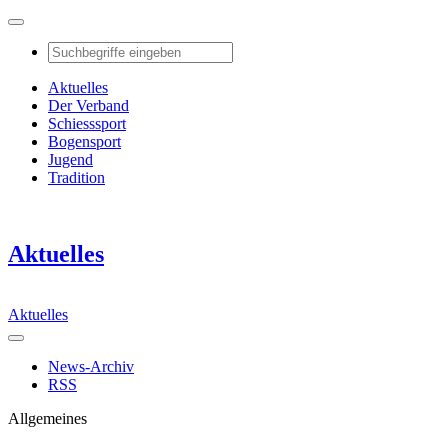
Aktuelles
Der Verband
Schiesssport
Bogensport
Jugend
Tradition
Aktuelles
Aktuelles
News-Archiv
RSS
Allgemeines