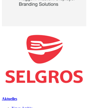
Aktuelles