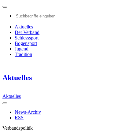
Aktuelles
Der Verband
Schiesssport
Bogensport
Jugend
Tradition
Aktuelles
Aktuelles
News-Archiv
RSS
Verbandspolitik