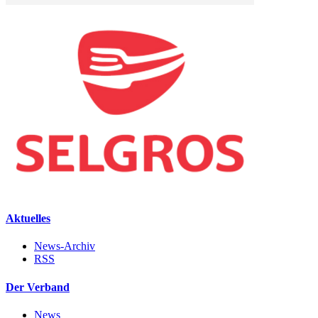
Aktuelles
News-Archiv
RSS
Der Verband
News