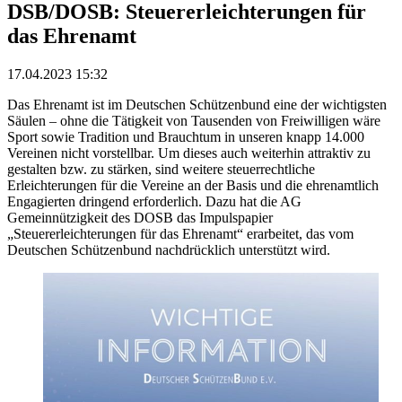
DSB/DOSB: Steuererleichterungen für
das Ehrenamt
17.04.2023 15:32
Das Ehrenamt ist im Deutschen Schützenbund eine der wichtigsten
Säulen – ohne die Tätigkeit von Tausenden von Freiwilligen wäre
Sport sowie Tradition und Brauchtum in unseren knapp 14.000
Vereinen nicht vorstellbar. Um dieses auch weiterhin attraktiv zu
gestalten bzw. zu stärken, sind weitere steuerrechtliche
Erleichterungen für die Vereine an der Basis und die ehrenamtlich
Engagierten dringend erforderlich. Dazu hat die AG
Gemeinnützigkeit des DOSB das Impulspapier
„Steuererleichterungen für das Ehrenamt“ erarbeitet, das vom
Deutschen Schützenbund nachdrücklich unterstützt wird.