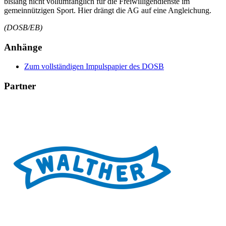
bislang nicht vollumfänglich für die Freiwilligendienste im
gemeinnützigen Sport. Hier drängt die AG auf eine Angleichung.
(DOSB/EB)
Anhänge
Zum vollständigen Impulspapier des DOSB
Partner