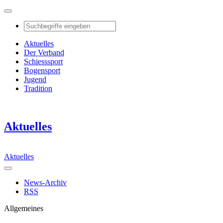
Aktuelles
Der Verband
Schiesssport
Bogensport
Jugend
Tradition
Aktuelles
Aktuelles
News-Archiv
RSS
Allgemeines