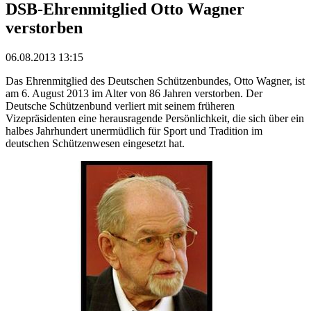
DSB-Ehrenmitglied Otto Wagner
verstorben
06.08.2013 13:15
Das Ehrenmitglied des Deutschen Schützenbundes, Otto Wagner, ist
am 6. August 2013 im Alter von 86 Jahren verstorben. Der
Deutsche Schützenbund verliert mit seinem früheren
Vizepräsidenten eine herausragende Persönlichkeit, die sich über ein
halbes Jahrhundert unermüdlich für Sport und Tradition im
deutschen Schützenwesen eingesetzt hat.