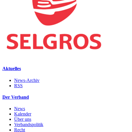
Aktuelles
News-Archiv
RSS
Der Verband
News
Kalender
Über uns
Verbandspolitik
Recht