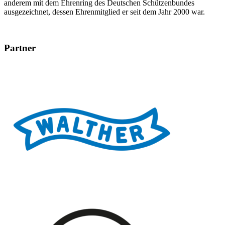
anderem mit dem Ehrenring des Deutschen Schützenbundes
ausgezeichnet, dessen Ehrenmitglied er seit dem Jahr 2000 war.
Partner