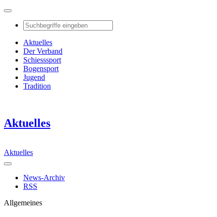
Aktuelles
Der Verband
Schiesssport
Bogensport
Jugend
Tradition
Aktuelles
Aktuelles
News-Archiv
RSS
Allgemeines