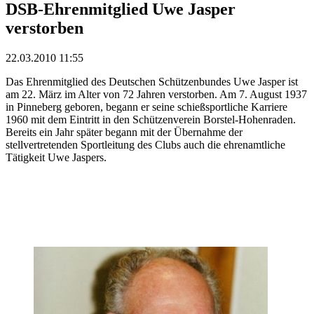
DSB-Ehrenmitglied Uwe Jasper
verstorben
22.03.2010 11:55
Das Ehrenmitglied des Deutschen Schützenbundes Uwe Jasper ist
am 22. März im Alter von 72 Jahren verstorben. Am 7. August 1937
in Pinneberg geboren, begann er seine schießsportliche Karriere
1960 mit dem Eintritt in den Schützenverein Borstel-Hohenraden.
Bereits ein Jahr später begann mit der Übernahme der
stellvertretenden Sportleitung des Clubs auch die ehrenamtliche
Tätigkeit Uwe Jaspers.