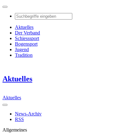
Aktuelles
Der Verband
Schiesssport
Bogensport
Jugend
Tradition
Aktuelles
Aktuelles
News-Archiv
RSS
Allgemeines