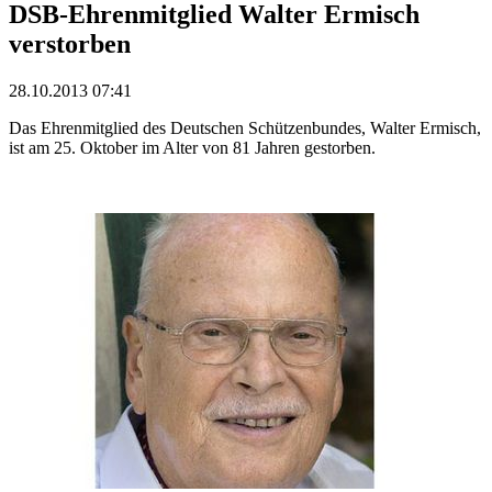
DSB-Ehrenmitglied Walter Ermisch
verstorben
28.10.2013 07:41
Das Ehrenmitglied des Deutschen Schützenbundes, Walter Ermisch,
ist am 25. Oktober im Alter von 81 Jahren gestorben.