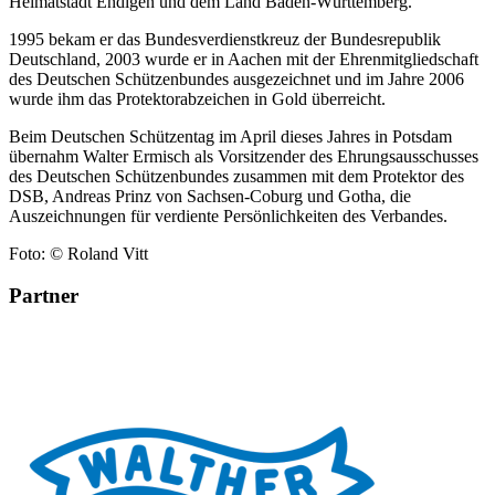
Heimatstadt Endigen und dem Land Baden-Württemberg.
1995 bekam er das Bundesverdienstkreuz der Bundesrepublik
Deutschland, 2003 wurde er in Aachen mit der Ehrenmitgliedschaft
des Deutschen Schützenbundes ausgezeichnet und im Jahre 2006
wurde ihm das Protektorabzeichen in Gold überreicht.
Beim Deutschen Schützentag im April dieses Jahres in Potsdam
übernahm Walter Ermisch als Vorsitzender des Ehrungsausschusses
des Deutschen Schützenbundes zusammen mit dem Protektor des
DSB, Andreas Prinz von Sachsen-Coburg und Gotha, die
Auszeichnungen für verdiente Persönlichkeiten des Verbandes.
Foto: © Roland Vitt
Partner