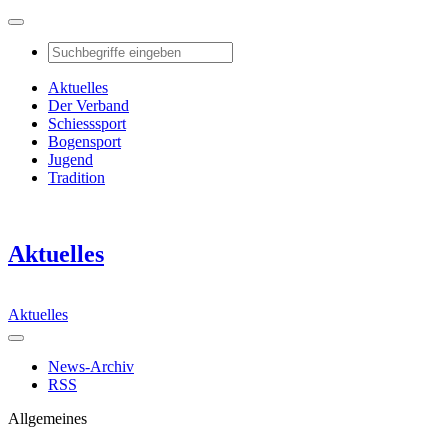
Aktuelles
Der Verband
Schiesssport
Bogensport
Jugend
Tradition
Aktuelles
Aktuelles
News-Archiv
RSS
Allgemeines