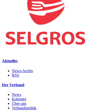
Aktuelles
News-Archiv
RSS
Der Verband
News
Kalender
Über uns
Verbandspolitik