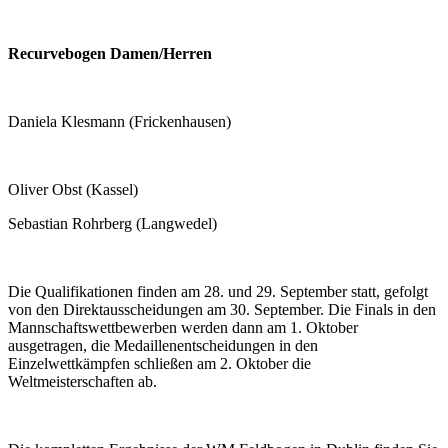
Recurvebogen Damen/Herren
Daniela Klesmann (Frickenhausen)
Oliver Obst (Kassel)
Sebastian Rohrberg (Langwedel)
Die Qualifikationen finden am 28. und 29. September statt, gefolgt
von den Direktausscheidungen am 30. September. Die Finals in den
Mannschaftswettbewerben werden dann am 1. Oktober
ausgetragen, die Medaillenentscheidungen in den
Einzelwettkämpfen schließen am 2. Oktober die
Weltmeisterschaften ab.