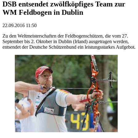
DSB entsendet zwölfköpfiges Team zur
WM Feldbogen in Dublin
22.09.2016 11:50
Zu den Weltmeisterschaften der Feldbogenschützen, die vom 27.
September bis 2. Oktober in Dublin (Irland) ausgetragen werden,
entsendet der Deutsche Schützenbund ein leistungsstarkes Aufgebot.