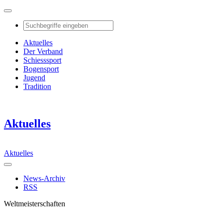
Aktuelles
Der Verband
Schiesssport
Bogensport
Jugend
Tradition
Aktuelles
Aktuelles
News-Archiv
RSS
Weltmeisterschaften