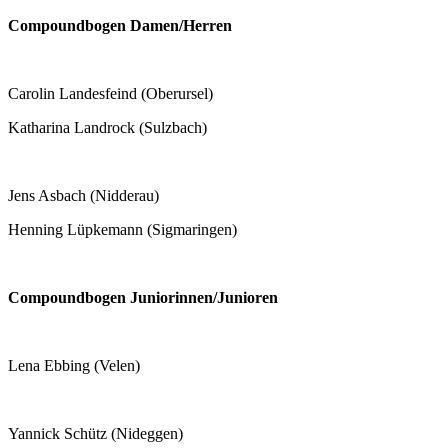
Compoundbogen Damen/Herren
Carolin Landesfeind (Oberursel)
Katharina Landrock (Sulzbach)
Jens Asbach (Nidderau)
Henning Lüpkemann (Sigmaringen)
Compoundbogen Juniorinnen/Junioren
Lena Ebbing (Velen)
Yannick Schütz (Nideggen)