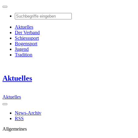
Aktuelles
Der Verband
Schiesssport
Bogensport
Jugend
Tradition
Aktuelles
Aktuelles
News-Archiv
RSS
Allgemeines