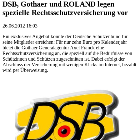
DSB, Gothaer und ROLAND legen
spezielle Rechtsschutzversicherung vor
26.06.2012 16:03
Ein exklusives Angebot konnte der Deutsche Schützenbund für
seine Mitglieder erreichen: Für nur zehn Euro pro Kalenderjahr
bietet die Gothaer Generalagentur Axel Franck eine
Rechtsschutzversicherung an, die speziell auf die Bedürfnisse von
Schützinnen und Schützen zugeschnitten ist. Dabei erfolgt der
Abschluss der Versicherung mit wenigen Klicks im Internet, bezahlt
wird per Überweisung.