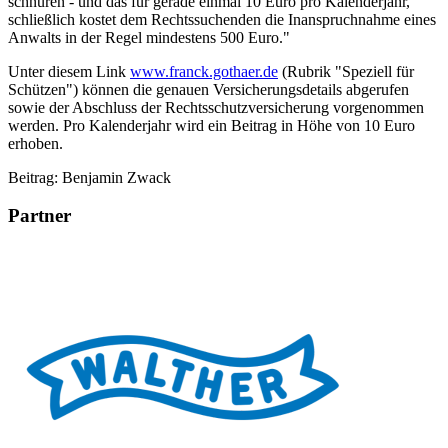
schnüren - und das für gerade einmal 10 Euro pro Kalenderjahr,
schließlich kostet dem Rechtssuchenden die Inanspruchnahme eines
Anwalts in der Regel mindestens 500 Euro."
Unter diesem Link
www.franck.gothaer.de
(Rubrik "Speziell für
Schützen") können die genauen Versicherungsdetails abgerufen
sowie der Abschluss der Rechtsschutzversicherung vorgenommen
werden. Pro Kalenderjahr wird ein Beitrag in Höhe von 10 Euro
erhoben.
Beitrag: Benjamin Zwack
Partner