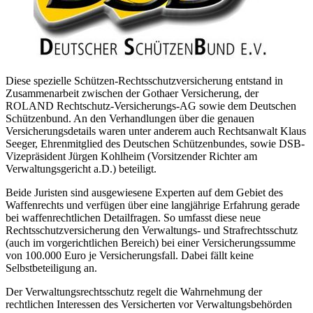
Diese spezielle Schützen-Rechtsschutzversicherung entstand in
Zusammenarbeit zwischen der Gothaer Versicherung, der
ROLAND Rechtschutz-Versicherungs-AG sowie dem Deutschen
Schützenbund. An den Verhandlungen über die genauen
Versicherungsdetails waren unter anderem auch Rechtsanwalt Klaus
Seeger, Ehrenmitglied des Deutschen Schützenbundes, sowie DSB-
Vizepräsident Jürgen Kohlheim (Vorsitzender Richter am
Verwaltungsgericht a.D.) beteiligt.
Beide Juristen sind ausgewiesene Experten auf dem Gebiet des
Waffenrechts und verfügen über eine langjährige Erfahrung gerade
bei waffenrechtlichen Detailfragen. So umfasst diese neue
Rechtsschutzversicherung den Verwaltungs- und Strafrechtsschutz
(auch im vorgerichtlichen Bereich) bei einer Versicherungssumme
von 100.000 Euro je Versicherungsfall. Dabei fällt keine
Selbstbeteiligung an.
Der Verwaltungsrechtsschutz regelt die Wahrnehmung der
rechtlichen Interessen des Versicherten vor Verwaltungsbehörden