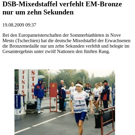
DSB-Mixedstaffel verfehlt EM-Bronze
nur um zehn Sekunden
19.08.2009 09:37
Bei den Europameisterschaften der Sommerbiathleten in Nove
Mesto (Tschechien) hat die deutsche Mixedstaffel der Erwachsenen
die Bronzemedaille nur um zehn Sekunden verfehlt und belegte im
Gesamtergebnis unter zwölf Nationen den fünften Rang.