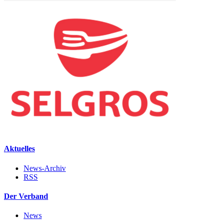
Aktuelles
News-Archiv
RSS
Der Verband
News