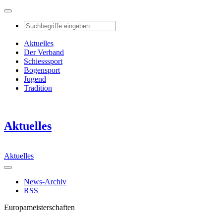
Aktuelles
Der Verband
Schiesssport
Bogensport
Jugend
Tradition
Aktuelles
Aktuelles
News-Archiv
RSS
Europameisterschaften