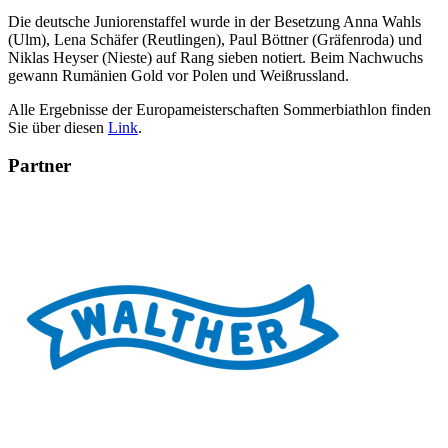
Die deutsche Juniorenstaffel wurde in der Besetzung Anna Wahls
(Ulm), Lena Schäfer (Reutlingen), Paul Böttner (Gräfenroda) und
Niklas Heyser (Nieste) auf Rang sieben notiert. Beim Nachwuchs
gewann Rumänien Gold vor Polen und Weißrussland.
Alle Ergebnisse der Europameisterschaften Sommerbiathlon finden
Sie über diesen
Link
.
Partner