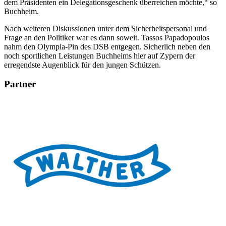
dem Präsidenten ein Delegationsgeschenk überreichen möchte,“ so
Buchheim.
Nach weiteren Diskussionen unter dem Sicherheitspersonal und
Frage an den Politiker war es dann soweit. Tassos Papadopoulos
nahm den Olympia-Pin des DSB entgegen. Sicherlich neben den
noch sportlichen Leistungen Buchheims hier auf Zypern der
erregendste Augenblick für den jungen Schützen.
Partner