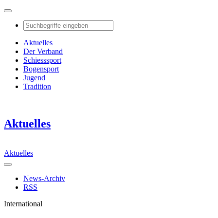
Aktuelles
Der Verband
Schiesssport
Bogensport
Jugend
Tradition
Aktuelles
Aktuelles
News-Archiv
RSS
International