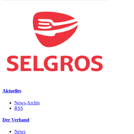
Aktuelles
News-Archiv
RSS
Der Verband
News