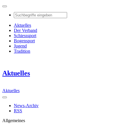
Aktuelles
Der Verband
Schiesssport
Bogensport
Jugend
Tradition
Aktuelles
Aktuelles
News-Archiv
RSS
Allgemeines