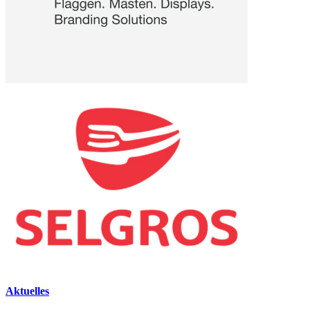
Aktuelles