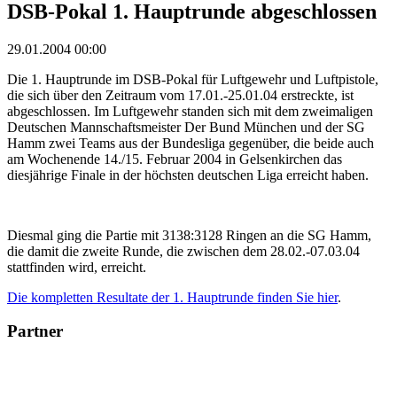
DSB-Pokal 1. Hauptrunde abgeschlossen
29.01.2004 00:00
Die 1. Hauptrunde im DSB-Pokal für Luftgewehr und Luftpistole,
die sich über den Zeitraum vom 17.01.-25.01.04 erstreckte, ist
abgeschlossen. Im Luftgewehr standen sich mit dem zweimaligen
Deutschen Mannschaftsmeister Der Bund München und der SG
Hamm zwei Teams aus der Bundesliga gegenüber, die beide auch
am Wochenende 14./15. Februar 2004 in Gelsenkirchen das
diesjährige Finale in der höchsten deutschen Liga erreicht haben.
Diesmal ging die Partie mit 3138:3128 Ringen an die SG Hamm,
die damit die zweite Runde, die zwischen dem 28.02.-07.03.04
stattfinden wird, erreicht.
Die kompletten Resultate der 1. Hauptrunde finden Sie hier
.
Partner