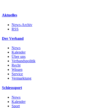
Aktuelles
News-Archiv
RSS
Der Verband
News
Kalender
Über uns
Verbandspolitik
Recht
Wissen
Service
Vermarktung
Schiesssport
News
Kalender
Sport