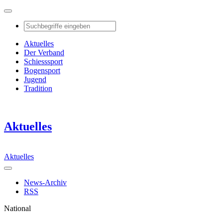
Aktuelles
Der Verband
Schiesssport
Bogensport
Jugend
Tradition
Aktuelles
Aktuelles
News-Archiv
RSS
National