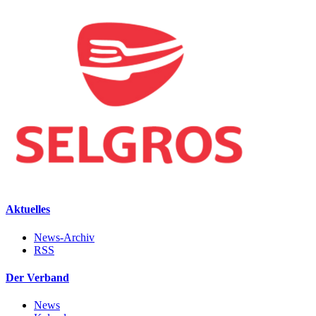
Aktuelles
News-Archiv
RSS
Der Verband
News