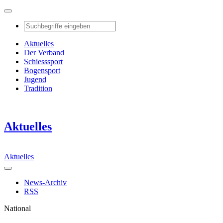
Aktuelles
Der Verband
Schiesssport
Bogensport
Jugend
Tradition
Aktuelles
Aktuelles
News-Archiv
RSS
National