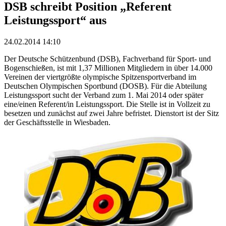
DSB schreibt Position „Referent
Leistungssport“ aus
24.02.2014 14:10
Der Deutsche Schützenbund (DSB), Fachverband für Sport- und
Bogenschießen, ist mit 1,37 Millionen Mitgliedern in über 14.000
Vereinen der viertgrößte olympische Spitzensportverband im
Deutschen Olympischen Sportbund (DOSB). Für die Abteilung
Leistungssport sucht der Verband zum 1. Mai 2014 oder später
eine/einen Referent/in Leistungssport. Die Stelle ist in Vollzeit zu
besetzen und zunächst auf zwei Jahre befristet. Dienstort ist der Sitz
der Geschäftsstelle in Wiesbaden.