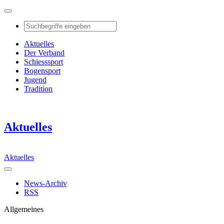
Aktuelles
Der Verband
Schiesssport
Bogensport
Jugend
Tradition
Aktuelles
Aktuelles
News-Archiv
RSS
Allgemeines