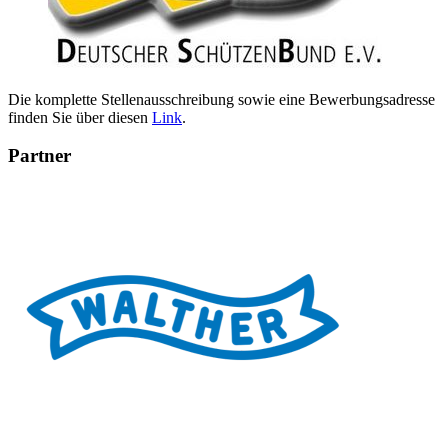
Die komplette Stellenausschreibung sowie eine Bewerbungsadresse
finden Sie über diesen
Link
.
Partner