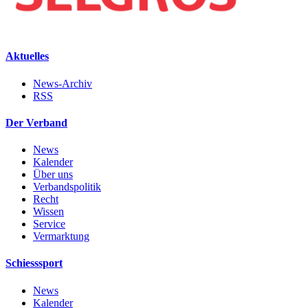
Aktuelles
News-Archiv
RSS
Der Verband
News
Kalender
Über uns
Verbandspolitik
Recht
Wissen
Service
Vermarktung
Schiesssport
News
Kalender