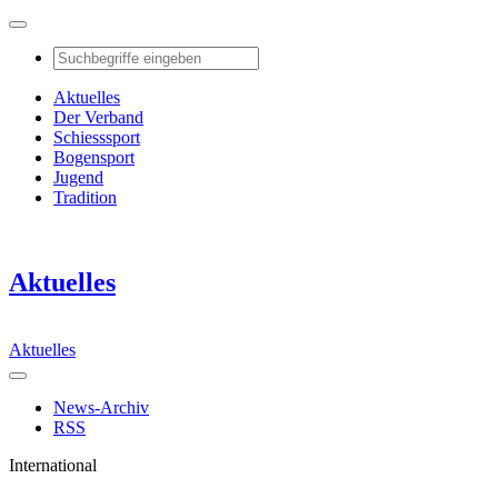
Aktuelles
Der Verband
Schiesssport
Bogensport
Jugend
Tradition
Aktuelles
Aktuelles
News-Archiv
RSS
International