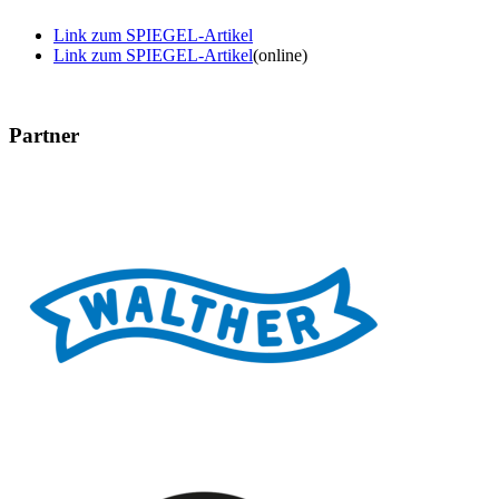
Link zum SPIEGEL-Artikel
Link zum SPIEGEL-Artikel
(online)
Partner