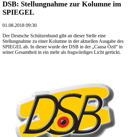
DSB: Stellungnahme zur Kolumne im
SPIEGEL
01.08.2018 09:30
Der Deutsche Schützenbund gibt an dieser Stelle eine
Stellungnahme zu einer Kolumne in der aktuellen Ausgabe des
SPIEGEL ab. In dieser wurde der DSB in der „Causa Özil“ in
seiner Gesamtheit in ein mehr als fragwürdiges Licht gerückt.