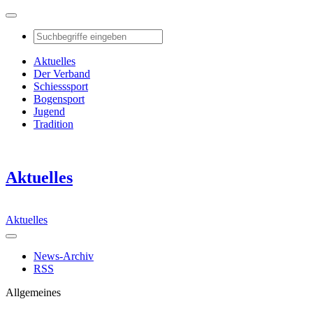
Aktuelles
Der Verband
Schiesssport
Bogensport
Jugend
Tradition
Aktuelles
Aktuelles
News-Archiv
RSS
Allgemeines