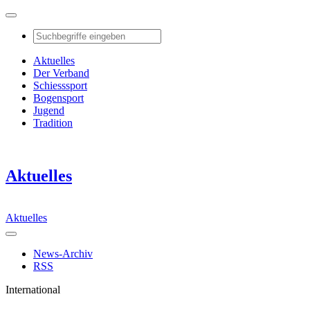
Aktuelles
Der Verband
Schiesssport
Bogensport
Jugend
Tradition
Aktuelles
Aktuelles
News-Archiv
RSS
International