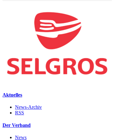
Aktuelles
News-Archiv
RSS
Der Verband
News