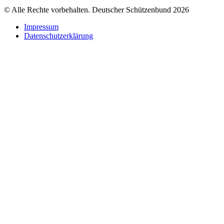
© Alle Rechte vorbehalten. Deutscher Schützenbund 2026
Impressum
Datenschutzerklärung