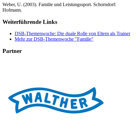
Weber, U. (2003). Familie und Leistungssport. Schorndorf:
Hofmann.
Weiterführende Links
DSB-Themenwoche: Die duale Rolle von Eltern als Trainer
Mehr zur DSB-Themenwoche "Familie"
Partner