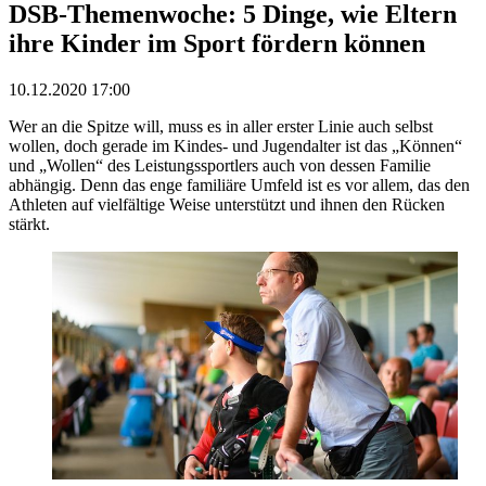
DSB-Themenwoche: 5 Dinge, wie Eltern
ihre Kinder im Sport fördern können
10.12.2020 17:00
Wer an die Spitze will, muss es in aller erster Linie auch selbst
wollen, doch gerade im Kindes- und Jugendalter ist das „Können“
und „Wollen“ des Leistungssportlers auch von dessen Familie
abhängig. Denn das enge familiäre Umfeld ist es vor allem, das den
Athleten auf vielfältige Weise unterstützt und ihnen den Rücken
stärkt.