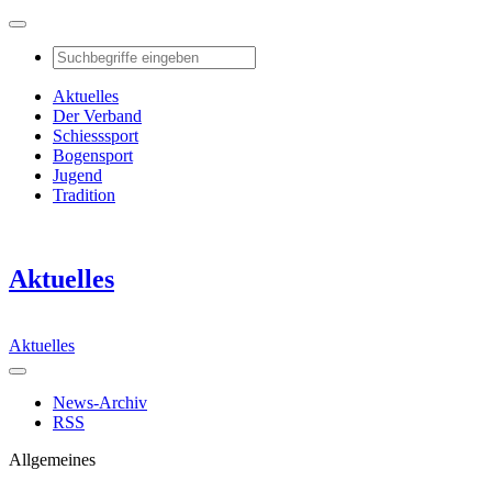
Aktuelles
Der Verband
Schiesssport
Bogensport
Jugend
Tradition
Aktuelles
Aktuelles
News-Archiv
RSS
Allgemeines