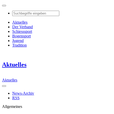
Aktuelles
Der Verband
Schiesssport
Bogensport
Jugend
Tradition
Aktuelles
Aktuelles
News-Archiv
RSS
Allgemeines