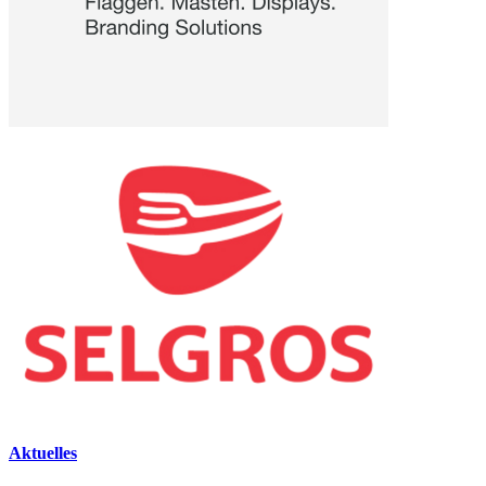
Aktuelles