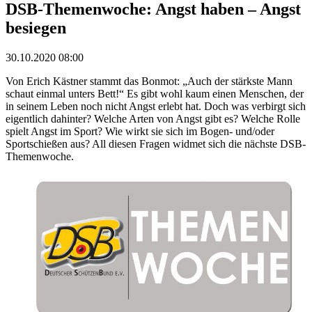
DSB-Themenwoche: Angst haben – Angst
besiegen
30.10.2020 08:00
Von Erich Kästner stammt das Bonmot: „Auch der stärkste Mann
schaut einmal unters Bett!“ Es gibt wohl kaum einen Menschen, der
in seinem Leben noch nicht Angst erlebt hat. Doch was verbirgt sich
eigentlich dahinter? Welche Arten von Angst gibt es? Welche Rolle
spielt Angst im Sport? Wie wirkt sie sich im Bogen- und/oder
Sportschießen aus? All diesen Fragen widmet sich die nächste DSB-
Themenwoche.