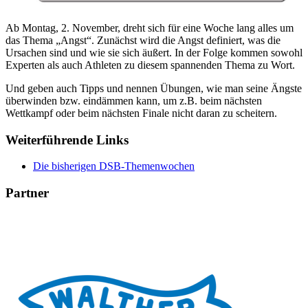
Ab Montag, 2. November, dreht sich für eine Woche lang alles um
das Thema „Angst“. Zunächst wird die Angst definiert, was die
Ursachen sind und wie sie sich äußert. In der Folge kommen sowohl
Experten als auch Athleten zu diesem spannenden Thema zu Wort.
Und geben auch Tipps und nennen Übungen, wie man seine Ängste
überwinden bzw. eindämmen kann, um z.B. beim nächsten
Wettkampf oder beim nächsten Finale nicht daran zu scheitern.
Weiterführende Links
Die bisherigen DSB-Themenwochen
Partner