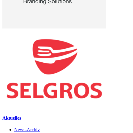
Aktuelles
News-Archiv