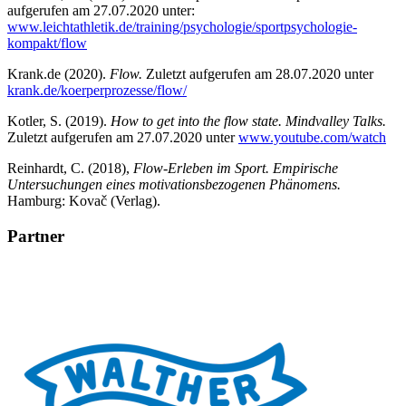
aufgerufen am 27.07.2020 unter:
www.leichtathletik.de/training/psychologie/sportpsychologie-
kompakt/flow
Krank.de (2020).
Flow.
Zuletzt aufgerufen am 28.07.2020 unter
krank.de/koerperprozesse/flow/
Kotler, S. (2019).
How to get into the flow state. Mindvalley Talks.
Zuletzt aufgerufen am 27.07.2020 unter
www.youtube.com/watch
Reinhardt, C. (2018),
Flow-Erleben im Sport. Empirische
Untersuchungen eines motivationsbezogenen Phänomens.
Hamburg: Kovač (Verlag).
Partner