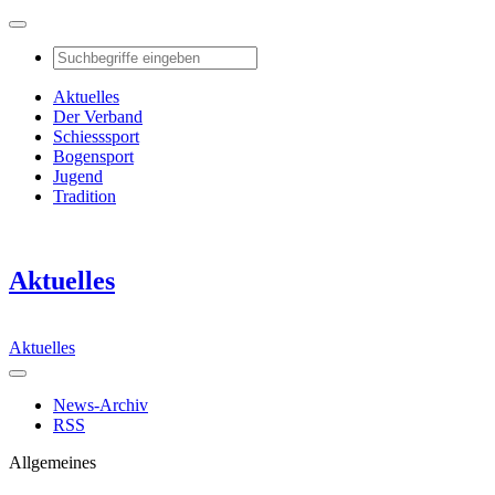
Aktuelles
Der Verband
Schiesssport
Bogensport
Jugend
Tradition
Aktuelles
Aktuelles
News-Archiv
RSS
Allgemeines