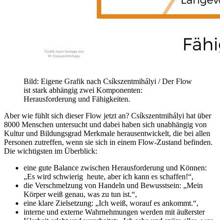
Bild: Eigene Grafik nach Csíkszentmihályi / Der Flow
ist stark abhängig zwei Komponenten:
Herausforderung und Fähigkeiten.
Aber wie fühlt sich dieser Flow jetzt an? Csíkszentmihályi hat über
8000 Menschen untersucht und dabei haben sich unabhängig von
Kultur und Bildungsgrad Merkmale herausentwickelt, die bei allen
Personen zutreffen, wenn sie sich in einem Flow-Zustand befinden.
Die wichtigsten im Überblick:
eine gute Balance zwischen Herausforderung und Können:
„Es wird schwierig heute, aber ich kann es schaffen!“,
die Verschmelzung von Handeln und Bewusstsein: „Mein
Körper weiß genau, was zu tun ist.“,
eine klare Zielsetzung: „Ich weiß, worauf es ankommt.“,
interne und externe Wahrnehmungen werden mit äußerster