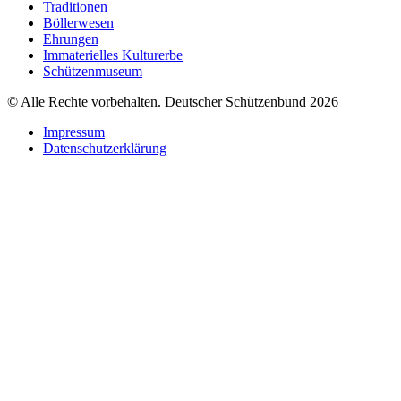
Traditionen
Böllerwesen
Ehrungen
Immaterielles Kulturerbe
Schützenmuseum
© Alle Rechte vorbehalten. Deutscher Schützenbund 2026
Impressum
Datenschutzerklärung