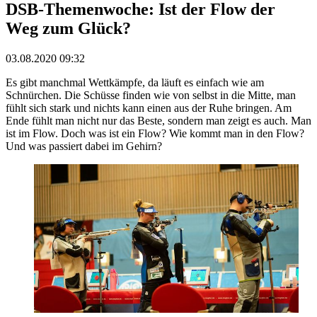
DSB-Themenwoche: Ist der Flow der
Weg zum Glück?
03.08.2020 09:32
Es gibt manchmal Wettkämpfe, da läuft es einfach wie am
Schnürchen. Die Schüsse finden wie von selbst in die Mitte, man
fühlt sich stark und nichts kann einen aus der Ruhe bringen. Am
Ende fühlt man nicht nur das Beste, sondern man zeigt es auch. Man
ist im Flow. Doch was ist ein Flow? Wie kommt man in den Flow?
Und was passiert dabei im Gehirn?