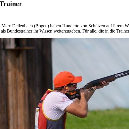
Trainer
nd Marc Dellenbach (Bogen) haben Hunderte von Schützen auf ihrem We
als Bundestrainer ihr Wissen weiterzugeben. Für alle, die in die Traine