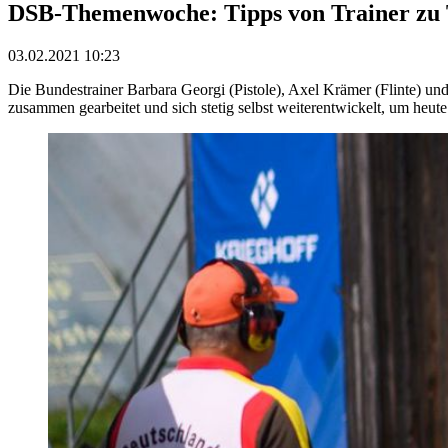
DSB-Themenwoche: Tipps von Trainer zu 
03.02.2021 10:23
Die Bundestrainer Barbara Georgi (Pistole), Axel Krämer (Flinte) u
zusammen gearbeitet und sich stetig selbst weiterentwickelt, um heute 