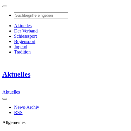
Aktuelles
Der Verband
Schiesssport
Bogensport
Jugend
Tradition
Aktuelles
Aktuelles
News-Archiv
RSS
Allgemeines