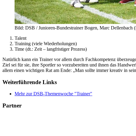
Bild: DSB / Junioren-Bundestrainer Bogen, Marc Dellenbach (
Talent
Training (viele Wiederholungen)
Time (dt.: Zeit – langfristiger Prozess)
Natürlich kann ein Trainer vor allem durch Fachkompetenz überzeugen
Ziel sei für sie, ihre Sportler so vorzubereiten und ihnen das Handwer
allem einen wichtigen Rat am Ende: „Man sollte immer kreativ in se
Weiterführende Links
Mehr zur DSB-Themenwoche "Trainer"
Partner