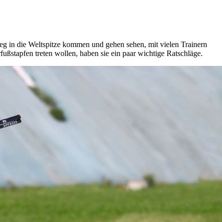
g in die Weltspitze kommen und gehen sehen, mit vielen Trainern
rfußstapfen treten wollen, haben sie ein paar wichtige Ratschläge.