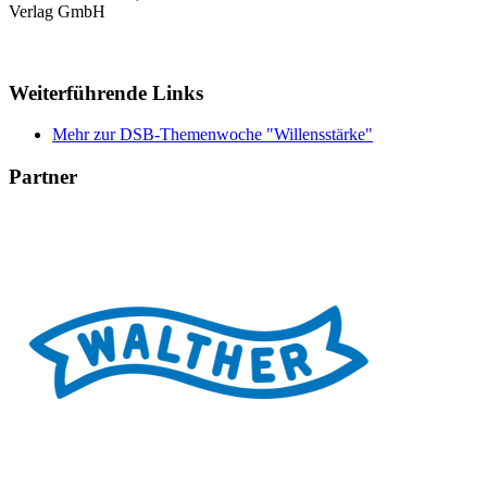
Verlag GmbH
Weiterführende Links
Mehr zur DSB-Themenwoche "Willensstärke"
Partner