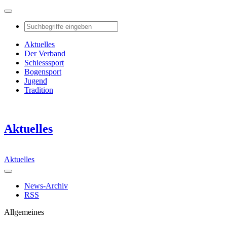
Aktuelles
Der Verband
Schiesssport
Bogensport
Jugend
Tradition
Aktuelles
Aktuelles
News-Archiv
RSS
Allgemeines