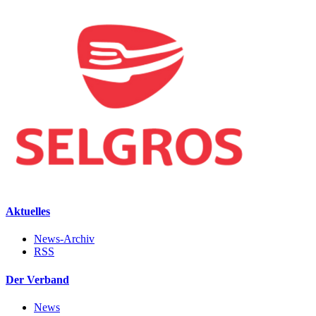
Aktuelles
News-Archiv
RSS
Der Verband
News