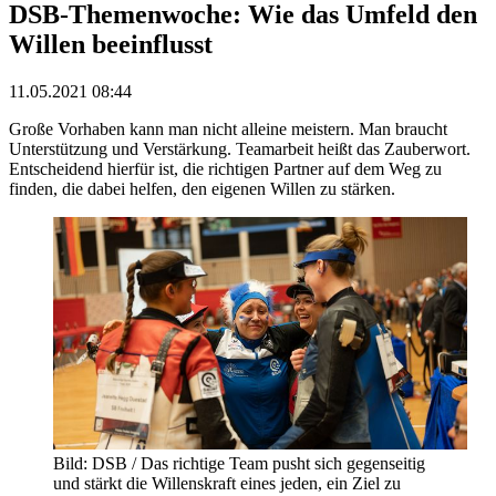
DSB-Themenwoche: Wie das Umfeld den
Willen beeinflusst
11.05.2021 08:44
Große Vorhaben kann man nicht alleine meistern. Man braucht
Unterstützung und Verstärkung. Teamarbeit heißt das Zauberwort.
Entscheidend hierfür ist, die richtigen Partner auf dem Weg zu
finden, die dabei helfen, den eigenen Willen zu stärken.
Bild: DSB / Das richtige Team pusht sich gegenseitig
und stärkt die Willenskraft eines jeden, ein Ziel zu