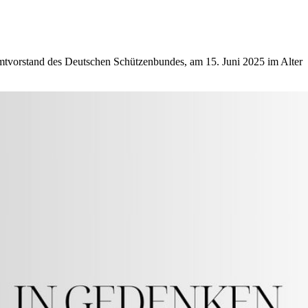
mtvorstand des Deutschen Schützenbundes, am 15. Juni 2025 im Alter