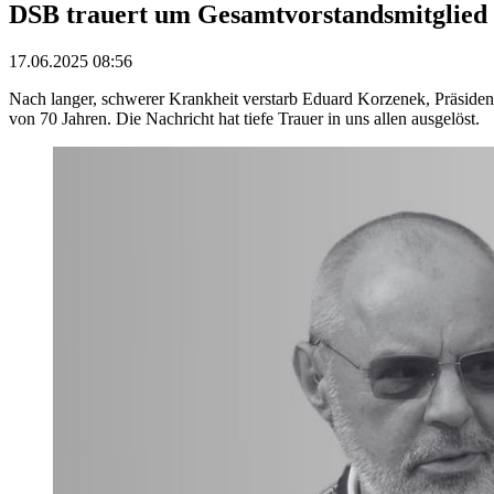
DSB trauert um Gesamtvorstandsmitglied
17.06.2025 08:56
Nach langer, schwerer Krankheit verstarb Eduard Korzenek, Präside
von 70 Jahren. Die Nachricht hat tiefe Trauer in uns allen ausgelöst.