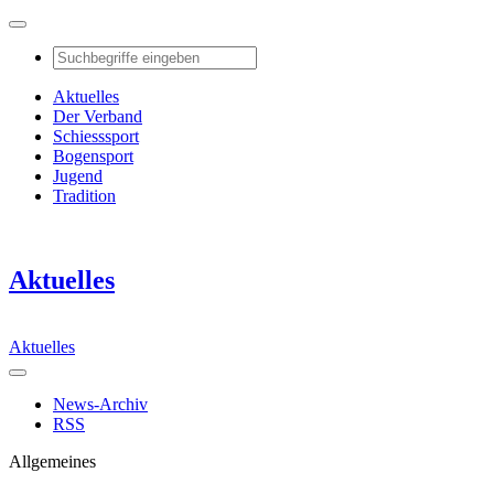
Aktuelles
Der Verband
Schiesssport
Bogensport
Jugend
Tradition
Aktuelles
Aktuelles
News-Archiv
RSS
Allgemeines