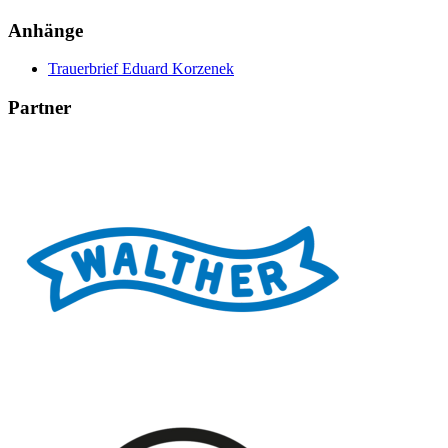
Anhänge
Trauerbrief Eduard Korzenek
Partner