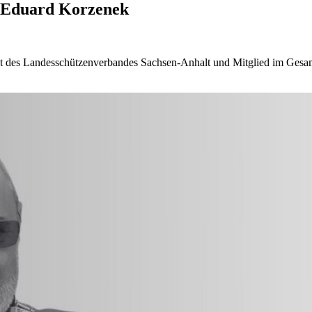
 Eduard Korzenek
nt des Landesschützenverbandes Sachsen-Anhalt und Mitglied im Gesa