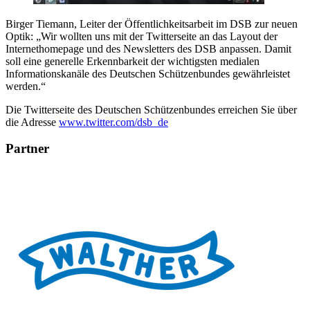
Birger Tiemann, Leiter der Öffentlichkeitsarbeit im DSB zur neuen
Optik: „Wir wollten uns mit der Twitterseite an das Layout der
Internethomepage und des Newsletters des DSB anpassen. Damit
soll eine generelle Erkennbarkeit der wichtigsten medialen
Informationskanäle des Deutschen Schützenbundes gewährleistet
werden.“
Die Twitterseite des Deutschen Schützenbundes erreichen Sie über
die Adresse
www.twitter.com/dsb_de
Partner