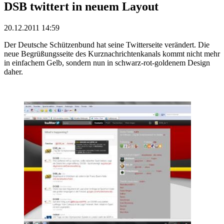
DSB twittert in neuem Layout
20.12.2011 14:59
Der Deutsche Schützenbund hat seine Twitterseite verändert. Die
neue Begrüßungsseite des Kurznachrichtenkanals kommt nicht mehr
in einfachem Gelb, sondern nun in schwarz-rot-goldenem Design
daher.