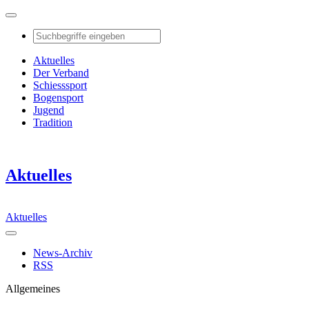
Aktuelles
Der Verband
Schiesssport
Bogensport
Jugend
Tradition
Aktuelles
Aktuelles
News-Archiv
RSS
Allgemeines