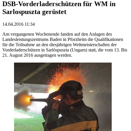
DSB-Vorderladerschützen für WM in
Sarlospuszta gerüstet
14.04.2016 11:34
Am vergangenen Wochenende fanden auf den Anlagen des
Landesleistungszentrums Baden in Pforzheim die Qualifikationen
für die Teilnahme an den diesjährigen Weltmeisterschaften der
Vorderladerschützen in Sarlóspuszta (Ungarn) statt, die vom 13. Bis
21. August 2016 ausgetragen werden.