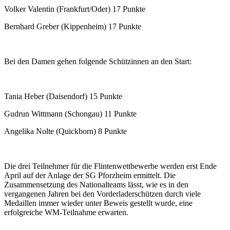
Volker Valentin (Frankfurt/Oder) 17 Punkte
Bernhard Greber (Kippenheim) 17 Punkte
Bei den Damen gehen folgende Schützinnen an den Start:
Tania Heber (Daisendorf) 15 Punkte
Gudrun Wittmann (Schongau) 11 Punkte
Angelika Nolte (Quickborn) 8 Punkte
Die drei Teilnehmer für die Flintenwettbewerbe werden erst Ende
April auf der Anlage der SG Pforzheim ermittelt. Die
Zusammensetzung des Nationalteams lässt, wie es in den
vergangenen Jahren bei den Vorderladerschützen durch viele
Medaillen immer wieder unter Beweis gestellt wurde, eine
erfolgreiche WM-Teilnahme erwarten.