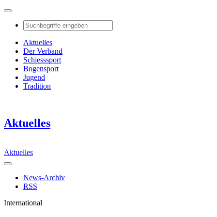
Aktuelles
Der Verband
Schiesssport
Bogensport
Jugend
Tradition
Aktuelles
Aktuelles
News-Archiv
RSS
International