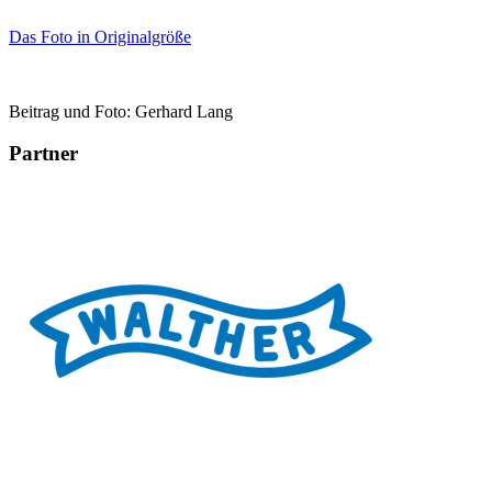
Das Foto in Originalgröße
Beitrag und Foto: Gerhard Lang
Partner