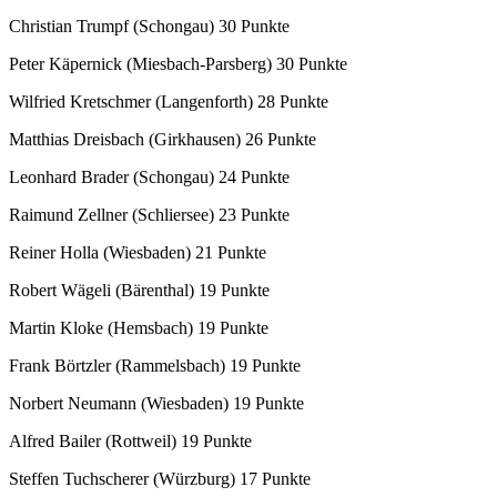
Christian Trumpf (Schongau) 30 Punkte
Peter Käpernick (Miesbach-Parsberg) 30 Punkte
Wilfried Kretschmer (Langenforth) 28 Punkte
Matthias Dreisbach (Girkhausen) 26 Punkte
Leonhard Brader (Schongau) 24 Punkte
Raimund Zellner (Schliersee) 23 Punkte
Reiner Holla (Wiesbaden) 21 Punkte
Robert Wägeli (Bärenthal) 19 Punkte
Martin Kloke (Hemsbach) 19 Punkte
Frank Börtzler (Rammelsbach) 19 Punkte
Norbert Neumann (Wiesbaden) 19 Punkte
Alfred Bailer (Rottweil) 19 Punkte
Steffen Tuchscherer (Würzburg) 17 Punkte