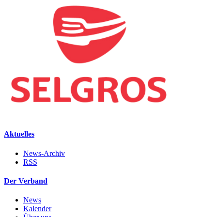
Aktuelles
News-Archiv
RSS
Der Verband
News
Kalender