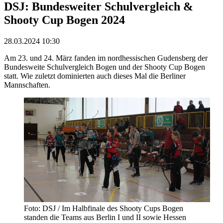
DSJ: Bundesweiter Schulvergleich &
Shooty Cup Bogen 2024
28.03.2024 10:30
Am 23. und 24. März fanden im nordhessischen Gudensberg der
Bundesweite Schulvergleich Bogen und der Shooty Cup Bogen
statt. Wie zuletzt dominierten auch dieses Mal die Berliner
Mannschaften.
Foto: DSJ / Im Halbfinale des Shooty Cups Bogen
standen die Teams aus Berlin I und II sowie Hessen