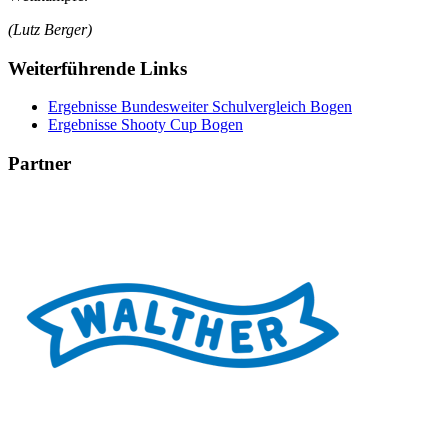
(Lutz Berger)
Weiterführende Links
Ergebnisse Bundesweiter Schulvergleich Bogen
Ergebnisse Shooty Cup Bogen
Partner