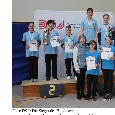
Foto: DSJ / Die Sieger des Bundesweiten