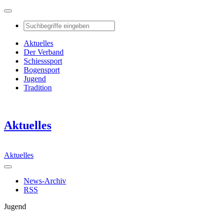
Aktuelles
Der Verband
Schiesssport
Bogensport
Jugend
Tradition
Aktuelles
Aktuelles
News-Archiv
RSS
Jugend