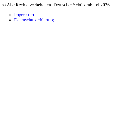
© Alle Rechte vorbehalten. Deutscher Schützenbund 2026
Impressum
Datenschutzerklärung