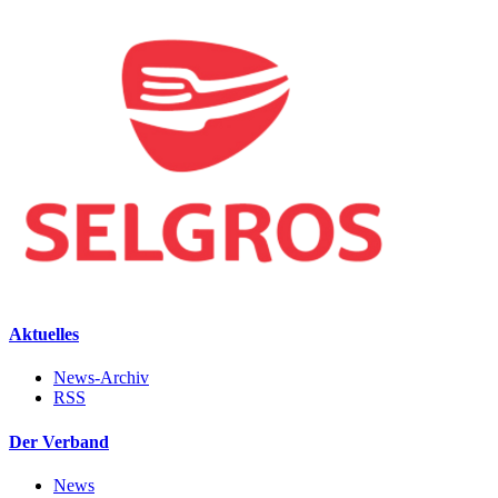
Aktuelles
News-Archiv
RSS
Der Verband
News