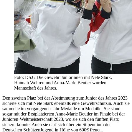
Foto: DSJ / Die Gewehr-Juniorinnen mit Nele Stark,
Hannah Wehren und Anna-Marie Beutler wurden
Mannschaft des Jahres.
Den zweiten Platz bei der Abstimmung zum Junior des Jahres 2023
sicherte sich mit Nele Stark ebenfalls eine Gewehrschützin. Auch sie
sammelte im vergangenen Jahr Medaille um Medaille. Sie stand
sogar mit der Erstplatzierten Anna-Marie Beutler im Finale bei der
Junioren-Weltmeisterschaft 2023, wo sie sich den fünften Platz
sichern konnte. Auch sie darf sich über ein Stipendium der
Deutschen SchützenJugend in Höhe von 600€ freuen.