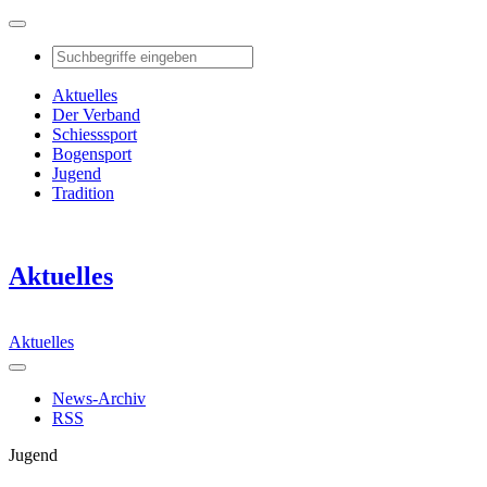
Aktuelles
Der Verband
Schiesssport
Bogensport
Jugend
Tradition
Aktuelles
Aktuelles
News-Archiv
RSS
Jugend