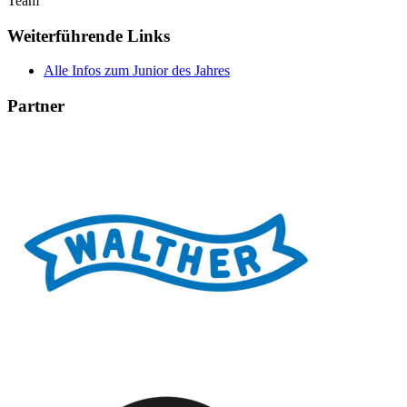
Team
Weiterführende Links
Alle Infos zum Junior des Jahres
Partner