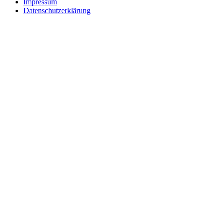
Impressum
Datenschutzerklärung