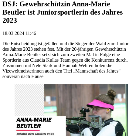
DSJ: Gewehrschützin Anna-Marie
Beutler ist Juniorsportlerin des Jahres
2023
18.03.2024 11:46
Die Entscheidung ist gefallen und die Sieger der Wahl zum Junior
des Jahres 2023 stehen fest. Mit der 20-jährigen Gewehrschützin
Anna-Marie Beutler setzt sich zum zweiten Mal in Folge eine
Sportlerin aus Claudia Kullas Team gegen die Konkurrenz durch.
Zusammen mit Nele Stark und Hannah Wehren holen die
Vizeweltmeisterinnen auch den Titel „Mannschaft des Jahres“
souverän nach Hause.