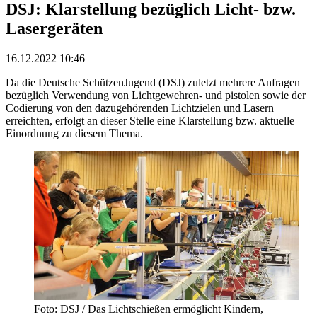
DSJ: Klarstellung bezüglich Licht- bzw.
Lasergeräten
16.12.2022 10:46
Da die Deutsche SchützenJugend (DSJ) zuletzt mehrere Anfragen
bezüglich Verwendung von Lichtgewehren- und pistolen sowie der
Codierung von den dazugehörenden Lichtzielen und Lasern
erreichten, erfolgt an dieser Stelle eine Klarstellung bzw. aktuelle
Einordnung zu diesem Thema.
Foto: DSJ / Das Lichtschießen ermöglicht Kindern,