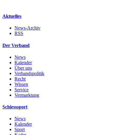
Aktuelles
News-Archiv
RSS
Der Verband
News
Kalender
Über uns
Verbandspolitik
Recht
Wissen
Service
Vermarktung
Schiesssport
News
Kalender
Sport
Kader