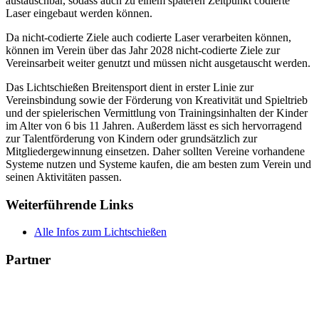
austauschbar, sodass auch zu einem späteren Zeitpunkt codierte
Laser eingebaut werden können.
Da nicht-codierte Ziele auch codierte Laser verarbeiten können,
können im Verein über das Jahr 2028 nicht-codierte Ziele zur
Vereinsarbeit weiter genutzt und müssen nicht ausgetauscht werden.
Das Lichtschießen Breitensport dient in erster Linie zur
Vereinsbindung sowie der Förderung von Kreativität und Spieltrieb
und der spielerischen Vermittlung von Trainingsinhalten der Kinder
im Alter von 6 bis 11 Jahren. Außerdem lässt es sich hervorragend
zur Talentförderung von Kindern oder grundsätzlich zur
Mitgliedergewinnung einsetzen. Daher sollten Vereine vorhandene
Systeme nutzen und Systeme kaufen, die am besten zum Verein und
seinen Aktivitäten passen.
Weiterführende Links
Alle Infos zum Lichtschießen
Partner