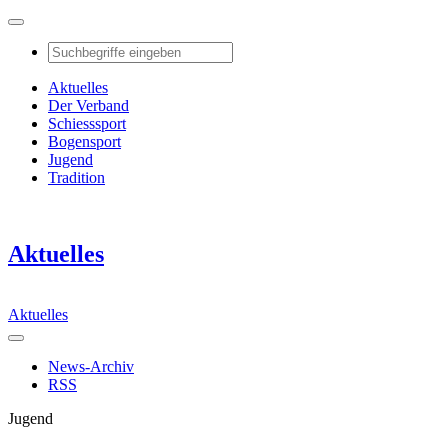
Aktuelles
Der Verband
Schiesssport
Bogensport
Jugend
Tradition
Aktuelles
Aktuelles
News-Archiv
RSS
Jugend