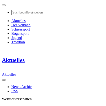
Aktuelles
Der Verband
Schiesssport
Bogensport
Jugend
Tradition
Aktuelles
Aktuelles
News-Archiv
RSS
Weltmeisterschaften