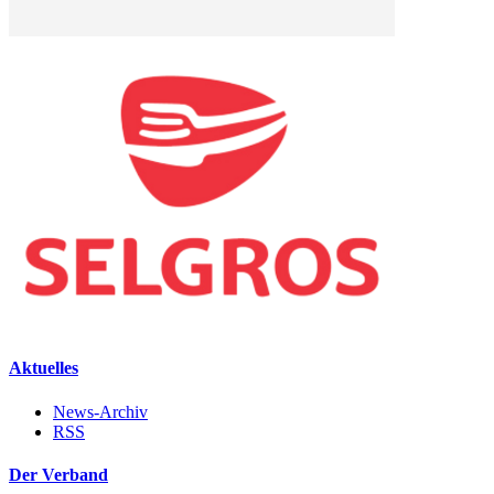
Aktuelles
News-Archiv
RSS
Der Verband