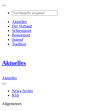
Aktuelles
Der Verband
Schiesssport
Bogensport
Jugend
Tradition
Aktuelles
Aktuelles
News-Archiv
RSS
Allgemeines