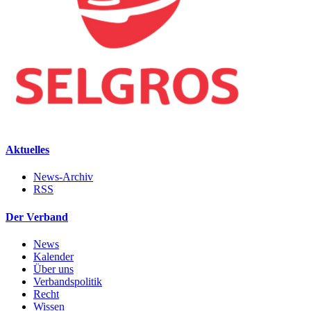
Aktuelles
News-Archiv
RSS
Der Verband
News
Kalender
Über uns
Verbandspolitik
Recht
Wissen