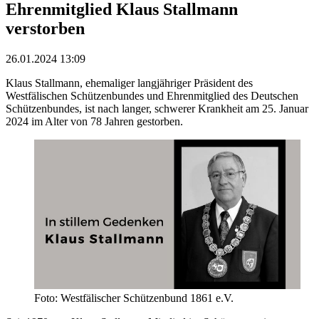
Ehrenmitglied Klaus Stallmann
verstorben
26.01.2024 13:09
Klaus Stallmann, ehemaliger langjähriger Präsident des
Westfälischen Schützenbundes und Ehrenmitglied des Deutschen
Schützenbundes, ist nach langer, schwerer Krankheit am 25. Januar
2024 im Alter von 78 Jahren gestorben.
Foto: Westfälischer Schützenbund 1861 e.V.