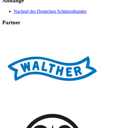
Anhänge
Nachruf des Deutschen Schützenbundes
Partner