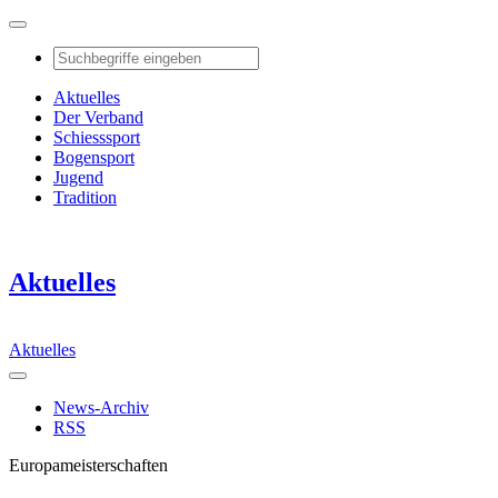
Aktuelles
Der Verband
Schiesssport
Bogensport
Jugend
Tradition
Aktuelles
Aktuelles
News-Archiv
RSS
Europameisterschaften