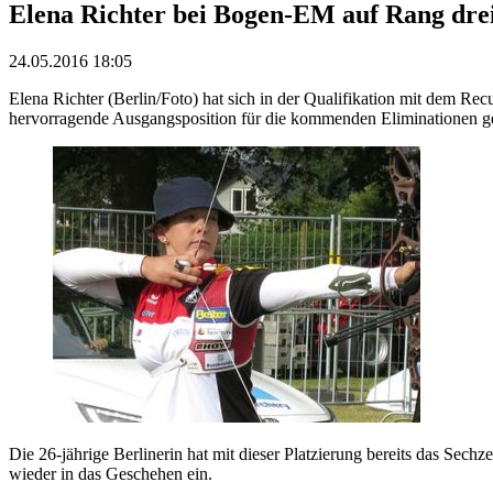
Elena Richter bei Bogen-EM auf Rang drei
24.05.2016 18:05
Elena Richter (Berlin/Foto) hat sich in der Qualifikation mit dem Re
hervorragende Ausgangsposition für die kommenden Eliminationen g
Die 26-jährige Berlinerin hat mit dieser Platzierung bereits das Sec
wieder in das Geschehen ein.