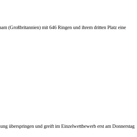
ham (Großbritannien) mit 646 Ringen und ihrem dritten Platz eine
eidung überspringen und greift im Einzelwettbewerb erst am Donnerstag