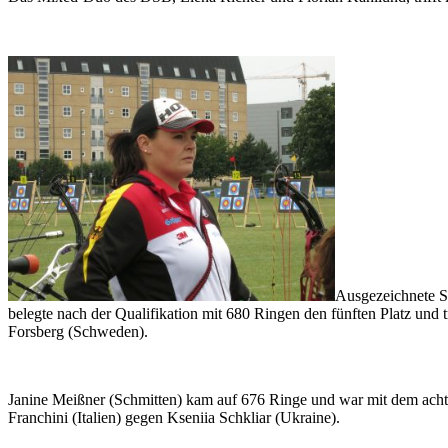
Ausgezeichnete S
belegte nach der Qualifikation mit 680 Ringen den fünften Platz und
Forsberg (Schweden).
Janine Meißner (Schmitten) kam auf 676 Ringe und war mit dem achten P
Franchini (Italien) gegen Kseniia Schkliar (Ukraine).