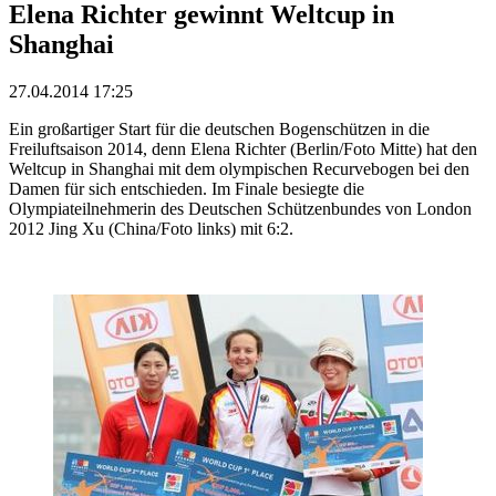
Elena Richter gewinnt Weltcup in
Shanghai
27.04.2014 17:25
Ein großartiger Start für die deutschen Bogenschützen in die
Freiluftsaison 2014, denn Elena Richter (Berlin/Foto Mitte) hat den
Weltcup in Shanghai mit dem olympischen Recurvebogen bei den
Damen für sich entschieden. Im Finale besiegte die
Olympiateilnehmerin des Deutschen Schützenbundes von London
2012 Jing Xu (China/Foto links) mit 6:2.