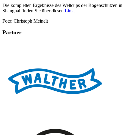
Die kompletten Ergebnisse des Weltcups der Bogenschützen in
Shanghai finden Sie über diesen
Link
.
Foto: Christoph Meinelt
Partner