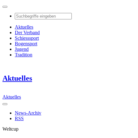
Aktuelles
Der Verband
Schiesssport
Bogensport
Jugend
Tradition
Aktuelles
Aktuelles
News-Archiv
RSS
Weltcup