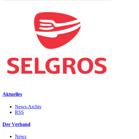
Aktuelles
News-Archiv
RSS
Der Verband
News