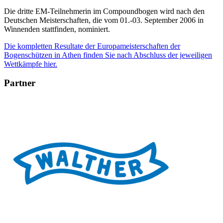
Die dritte EM-Teilnehmerin im Compoundbogen wird nach den
Deutschen Meisterschaften, die vom 01.-03. September 2006 in
Winnenden stattfinden, nominiert.
Die kompletten Resultate der Europameisterschaften der
Bogenschützen in Athen finden Sie nach Abschluss der jeweiligen
Wettkämpfe hier.
Partner