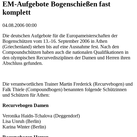
EM-Aufgebote Bogenschießen fast
komplett
04.08.2006 00:00
Die deutschen Aufgebote für die Europameisterschaften der
Bogenschützen vom 13.-16. September 2006 in Athen
(Griechenland) stehen bis auf eine Ausnahme fest. Nach den
Compoundschützen haben auch die nationalen Qualifikationen in
den olympischen Recurvedisziplinen der Damen und Herren ihren
Abschluss gefunden.
Die verantwortlichen Trainer Martin Frederick (Recurvebogen) und
Falk Thiele (Compoundbogen) benannten folgende Schützinnen
und Schützen für Athen:
Recurvebogen Damen
Veronika Haidn-Tchalova (Deggendorf)
Lisa Unruh (Berlin)
Karina Winter (Berlin)