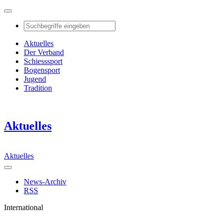
Aktuelles
Der Verband
Schiesssport
Bogensport
Jugend
Tradition
Aktuelles
Aktuelles
News-Archiv
RSS
International