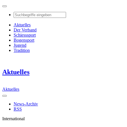
Aktuelles
Der Verband
Schiesssport
Bogensport
Jugend
Tradition
Aktuelles
Aktuelles
News-Archiv
RSS
International