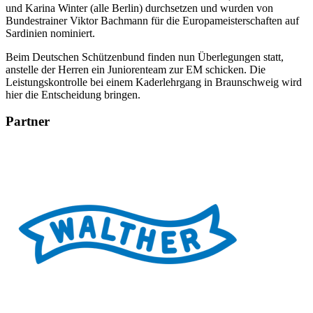
und Karina Winter (alle Berlin) durchsetzen und wurden von
Bundestrainer Viktor Bachmann für die Europameisterschaften auf
Sardinien nominiert.
Beim Deutschen Schützenbund finden nun Überlegungen statt,
anstelle der Herren ein Juniorenteam zur EM schicken. Die
Leistungskontrolle bei einem Kaderlehrgang in Braunschweig wird
hier die Entscheidung bringen.
Partner