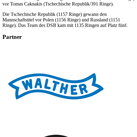
vor Tomas Caknakis (Tschechische Republik/391 Ringe).
Die Tschechische Republik (1157 Ringe) gewann den
Mannschaftstitel vor Polen (1156 Ringe) und Russland (1151
Ringe). Das Team des DSB kam mit 1135 Ringen auf Platz fünf.
Partner