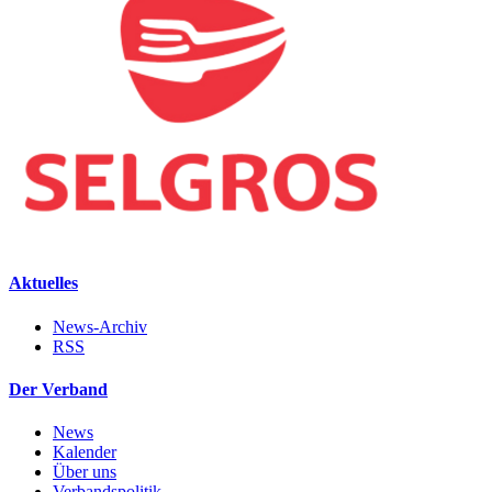
Aktuelles
News-Archiv
RSS
Der Verband
News
Kalender
Über uns
Verbandspolitik