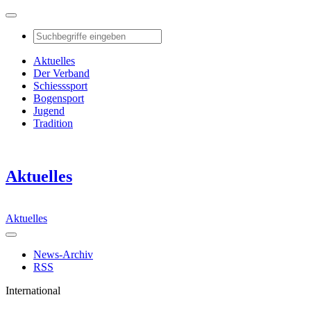
Aktuelles
Der Verband
Schiesssport
Bogensport
Jugend
Tradition
Aktuelles
Aktuelles
News-Archiv
RSS
International