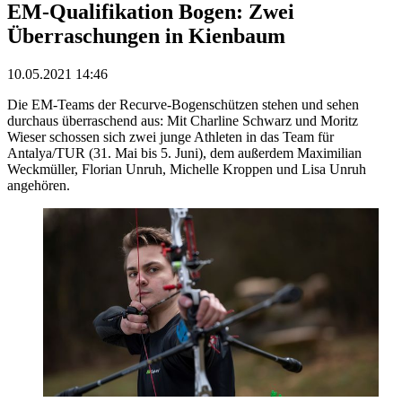
EM-Qualifikation Bogen: Zwei
Überraschungen in Kienbaum
10.05.2021 14:46
Die EM-Teams der Recurve-Bogenschützen stehen und sehen
durchaus überraschend aus: Mit Charline Schwarz und Moritz
Wieser schossen sich zwei junge Athleten in das Team für
Antalya/TUR (31. Mai bis 5. Juni), dem außerdem Maximilian
Weckmüller, Florian Unruh, Michelle Kroppen und Lisa Unruh
angehören.