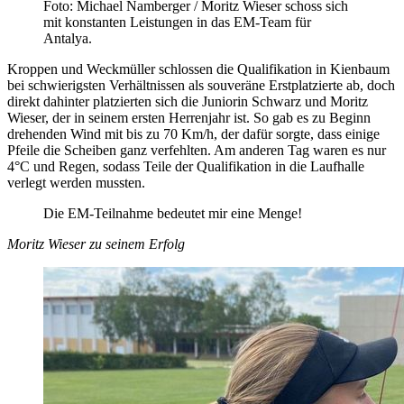
Foto: Michael Namberger / Moritz Wieser schoss sich
mit konstanten Leistungen in das EM-Team für
Antalya.
Kroppen und Weckmüller schlossen die Qualifikation in Kienbaum
bei schwierigsten Verhältnissen als souveräne Erstplatzierte ab, doch
direkt dahinter platzierten sich die Juniorin Schwarz und Moritz
Wieser, der in seinem ersten Herrenjahr ist. So gab es zu Beginn
drehenden Wind mit bis zu 70 Km/h, der dafür sorgte, dass einige
Pfeile die Scheiben ganz verfehlten. Am anderen Tag waren es nur
4°C und Regen, sodass Teile der Qualifikation in die Laufhalle
verlegt werden mussten.
Die EM-Teilnahme bedeutet mir eine Menge!
Moritz Wieser zu seinem Erfolg