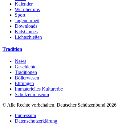
Kalender
Wir über uns
Sport
Jugendarbeit
Downloads
KidsGames
Lichtschießen
Tradition
News
Geschichte
Traditionen
Böllerwesen
Ehrungen
Immaterielles Kulturerbe
Schützenmuseum
© Alle Rechte vorbehalten. Deutscher Schützenbund 2026
Impressum
Datenschutzerklärung