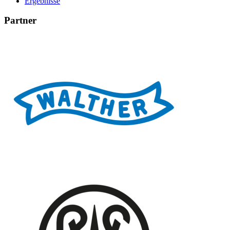
Ergebnisse
Partner