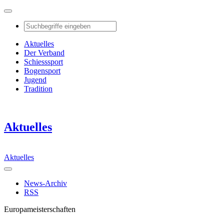
Aktuelles
Der Verband
Schiesssport
Bogensport
Jugend
Tradition
Aktuelles
Aktuelles
News-Archiv
RSS
Europameisterschaften