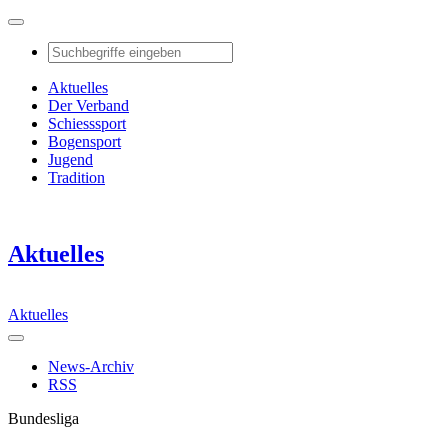
Aktuelles
Der Verband
Schiesssport
Bogensport
Jugend
Tradition
Aktuelles
Aktuelles
News-Archiv
RSS
Bundesliga