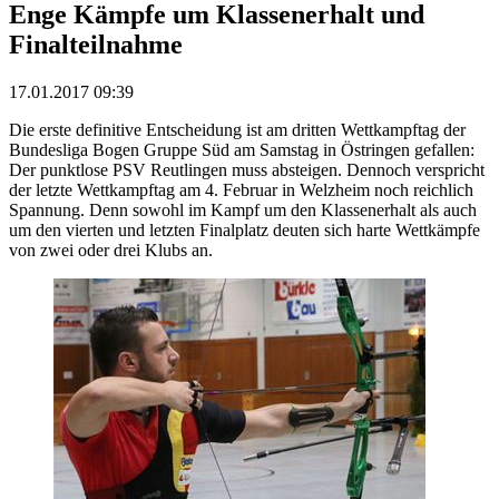
Enge Kämpfe um Klassenerhalt und
Finalteilnahme
17.01.2017 09:39
Die erste definitive Entscheidung ist am dritten Wettkampftag der
Bundesliga Bogen Gruppe Süd am Samstag in Östringen gefallen:
Der punktlose PSV Reutlingen muss absteigen. Dennoch verspricht
der letzte Wettkampftag am 4. Februar in Welzheim noch reichlich
Spannung. Denn sowohl im Kampf um den Klassenerhalt als auch
um den vierten und letzten Finalplatz deuten sich harte Wettkämpfe
von zwei oder drei Klubs an.