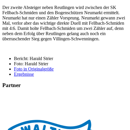
Der zweite Absteiger neben Reutlingen wird zwischen der SK
Fellbach-Schmiden und den Bogenschützen Neumarkt ermittelt.
Neumarkt hat nur einen Zähler Vorsprung. Neumarkt gewann zwei
Mal, verlor aber das wichtige direkte Duell mit Fellbach-Schmiden
mit 4:6. Damit holte Fellbach-Schmiden um zwei Zähler auf, denn
neben dem Erfolg über Reutlingen gelang auch noch ein
überraschender Sieg gegen Villingen-Schwenningen.
Bericht: Harald Strier
Foto: Harald Strier
Foto in Originalgröße
Ergebnisse
Partner