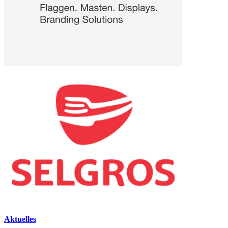
Aktuelles