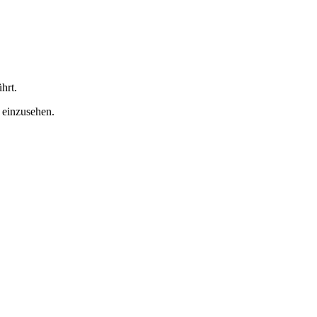
hrt.
 einzusehen.