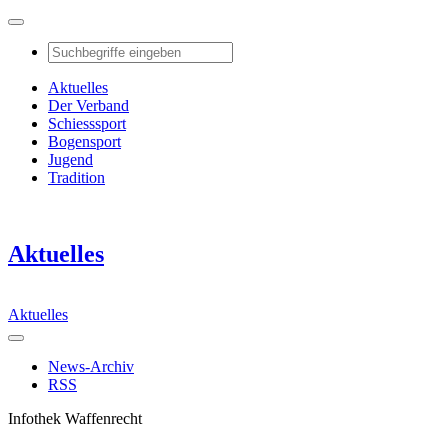
Aktuelles
Der Verband
Schiesssport
Bogensport
Jugend
Tradition
Aktuelles
Aktuelles
News-Archiv
RSS
Infothek Waffenrecht