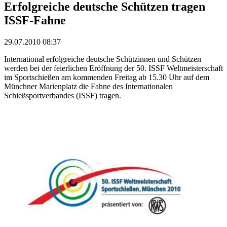
Erfolgreiche deutsche Schützen tragen
ISSF-Fahne
29.07.2010 08:37
International erfolgreiche deutsche Schützinnen und Schützen
werden bei der feierlichen Eröffnung der 50. ISSF Weltmeisterschaft
im Sportschießen am kommenden Freitag ab 15.30 Uhr auf dem
Münchner Marienplatz die Fahne des Internationalen
Schießsportverbandes (ISSF) tragen.