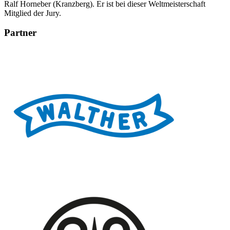
Ralf Horneber (Kranzberg). Er ist bei dieser Weltmeisterschaft
Mitglied der Jury.
Partner