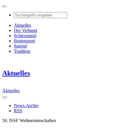
Aktuelles
Der Verband
Schiesssport
Bogensport
Jugend
Tradition
Aktuelles
Aktuelles
News-Archiv
RSS
50. ISSF Weltmeisterschaften