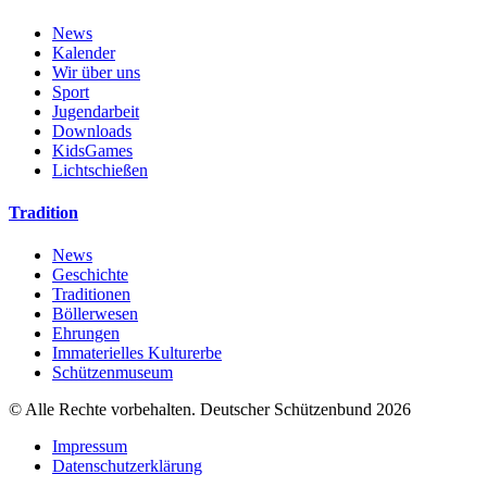
News
Kalender
Wir über uns
Sport
Jugendarbeit
Downloads
KidsGames
Lichtschießen
Tradition
News
Geschichte
Traditionen
Böllerwesen
Ehrungen
Immaterielles Kulturerbe
Schützenmuseum
© Alle Rechte vorbehalten. Deutscher Schützenbund 2026
Impressum
Datenschutzerklärung