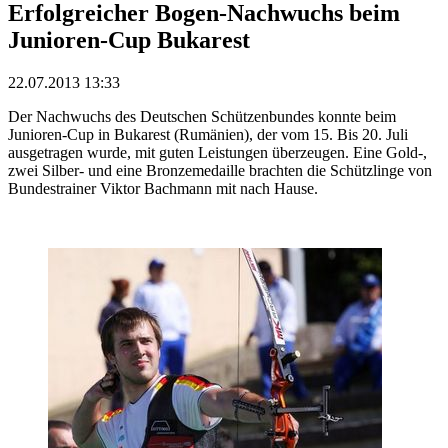
Erfolgreicher Bogen-Nachwuchs beim
Junioren-Cup Bukarest
22.07.2013 13:33
Der Nachwuchs des Deutschen Schützenbundes konnte beim
Junioren-Cup in Bukarest (Rumänien), der vom 15. Bis 20. Juli
ausgetragen wurde, mit guten Leistungen überzeugen. Eine Gold-,
zwei Silber- und eine Bronzemedaille brachten die Schützlinge von
Bundestrainer Viktor Bachmann mit nach Hause.