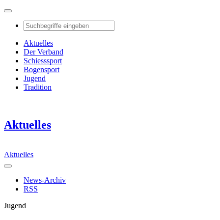
Aktuelles
Der Verband
Schiesssport
Bogensport
Jugend
Tradition
Aktuelles
Aktuelles
News-Archiv
RSS
Jugend